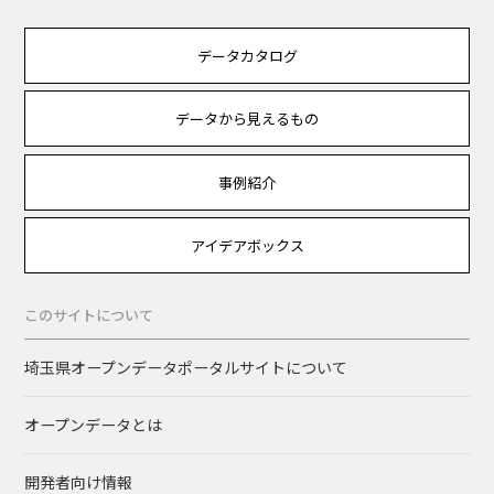
データカタログ
データから見えるもの
事例紹介
アイデアボックス
このサイトについて
埼玉県オープンデータポータルサイトについて
オープンデータとは
開発者向け情報