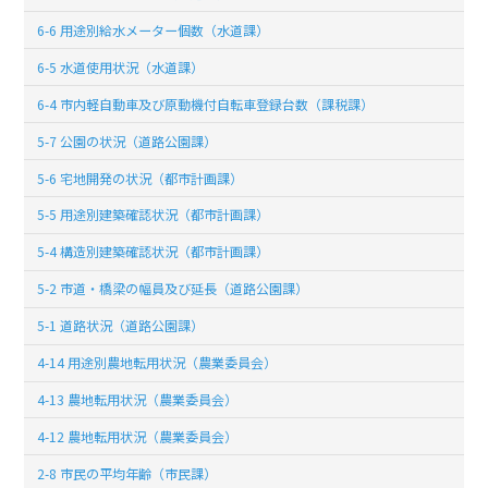
6-6 用途別給水メーター個数（水道課）
6-5 水道使用状況（水道課）
6-4 市内軽自動車及び原動機付自転車登録台数（課税課）
5-7 公園の状況（道路公園課）
5-6 宅地開発の状況（都市計画課）
5-5 用途別建築確認状況（都市計画課）
5-4 構造別建築確認状況（都市計画課）
5-2 市道・橋梁の幅員及び延長（道路公園課）
5-1 道路状況（道路公園課）
4-14 用途別農地転用状況（農業委員会）
4-13 農地転用状況（農業委員会）
4-12 農地転用状況（農業委員会）
2-8 市民の平均年齢（市民課）