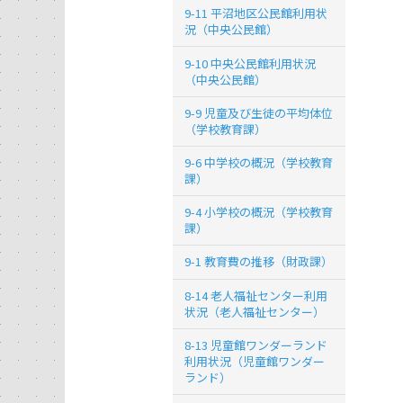
9-11 平沼地区公民館利用状
況（中央公民館）
9-10 中央公民館利用状況
（中央公民館）
9-9 児童及び生徒の平均体位
（学校教育課）
9-6 中学校の概況（学校教育
課）
9-4 小学校の概況（学校教育
課）
9-1 教育費の推移（財政課）
8-14 老人福祉センター利用
状況（老人福祉センター）
8-13 児童館ワンダーランド
利用状況（児童館ワンダー
ランド）