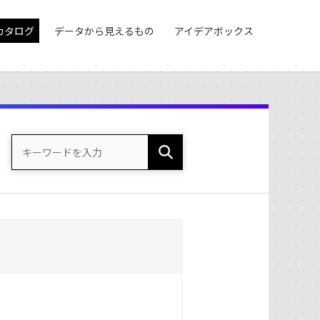
カタログ
データから見えるもの
アイデアボックス