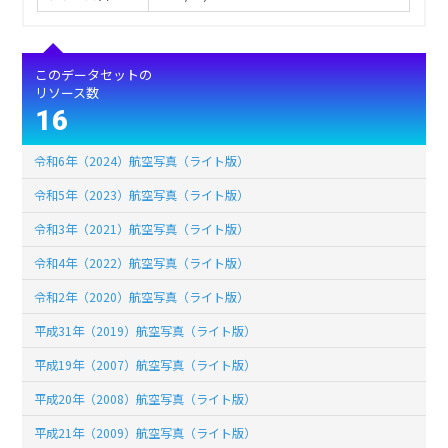
このデータセットの
リソース数
16
令和6年（2024）航空写真（ライト版）
令和5年（2023）航空写真（ライト版）
令和3年（2021）航空写真（ライト版）
令和4年（2022）航空写真（ライト版）
令和2年（2020）航空写真（ライト版）
平成31年（2019）航空写真（ライト版）
平成19年（2007）航空写真（ライト版）
平成20年（2008）航空写真（ライト版）
平成21年（2009）航空写真（ライト版）