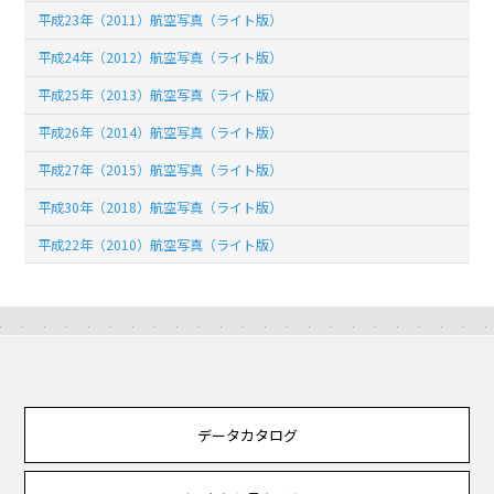
平成23年（2011）航空写真（ライト版）
平成24年（2012）航空写真（ライト版）
平成25年（2013）航空写真（ライト版）
平成26年（2014）航空写真（ライト版）
平成27年（2015）航空写真（ライト版）
平成30年（2018）航空写真（ライト版）
平成22年（2010）航空写真（ライト版）
データカタログ