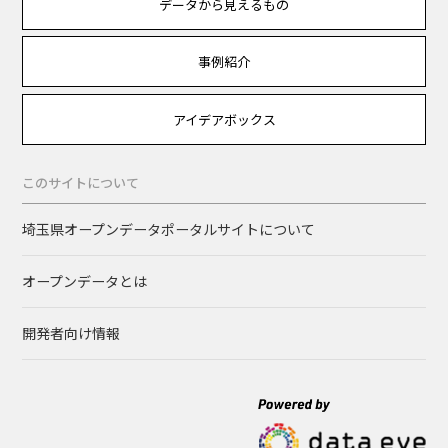
データから見えるもの
事例紹介
アイデアボックス
このサイトについて
埼玉県オープンデータポータルサイトについて
オープンデータとは
開発者向け情報