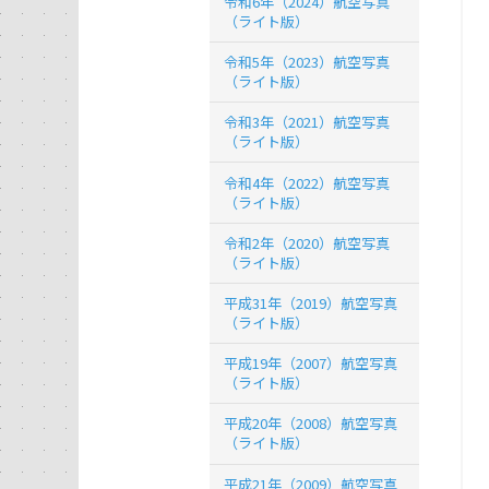
令和6年（2024）航空写真
（ライト版）
令和5年（2023）航空写真
（ライト版）
令和3年（2021）航空写真
（ライト版）
令和4年（2022）航空写真
（ライト版）
令和2年（2020）航空写真
（ライト版）
平成31年（2019）航空写真
（ライト版）
平成19年（2007）航空写真
（ライト版）
平成20年（2008）航空写真
（ライト版）
平成21年（2009）航空写真