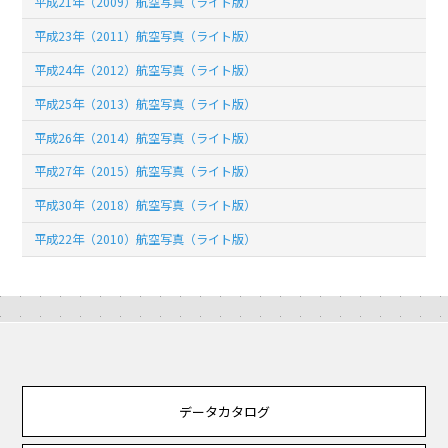
平成21年（2009）航空写真（ライト版）
平成23年（2011）航空写真（ライト版）
平成24年（2012）航空写真（ライト版）
平成25年（2013）航空写真（ライト版）
平成26年（2014）航空写真（ライト版）
平成27年（2015）航空写真（ライト版）
平成30年（2018）航空写真（ライト版）
平成22年（2010）航空写真（ライト版）
データカタログ