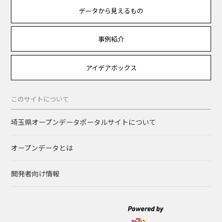
データから見えるもの
事例紹介
アイデアボックス
このサイトについて
埼玉県オープンデータポータルサイトについて
オープンデータとは
開発者向け情報