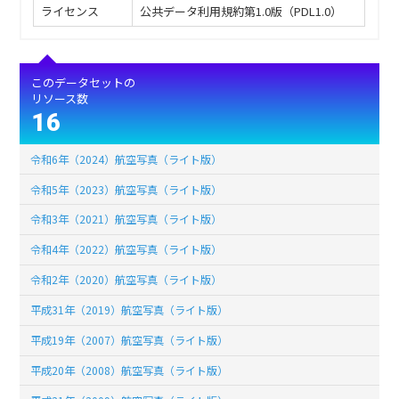
ライセンス
公共データ利用規約第1.0版（PDL1.0）
このデータセットの
リソース数
16
令和6年（2024）航空写真（ライト版）
令和5年（2023）航空写真（ライト版）
令和3年（2021）航空写真（ライト版）
令和4年（2022）航空写真（ライト版）
令和2年（2020）航空写真（ライト版）
平成31年（2019）航空写真（ライト版）
平成19年（2007）航空写真（ライト版）
平成20年（2008）航空写真（ライト版）