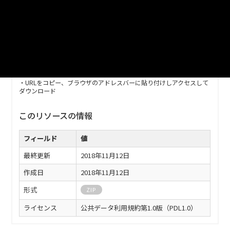
URL
https://www.geospatial.jp/ckan/dataset/22
※ダウンロードがうまくできない場合は、以下の方法でダウンロード
してください。
・URLをコピー、ブラウザのアドレスバーに貼り付けしアクセスして
ダウンロード
このリソースの情報
フィールド
値
最終更新
2018年11月12日
作成日
2018年11月12日
形式
ZIP
ライセンス
公共データ利用規約第1.0版（PDL1.0）