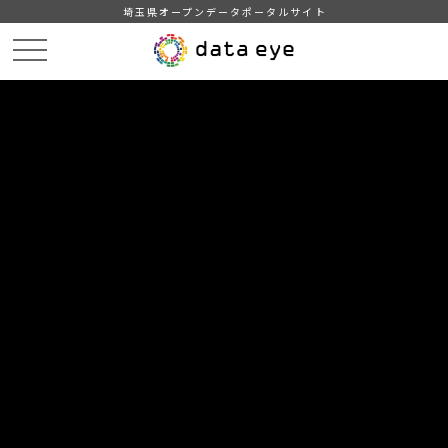
埼玉県オープンデータポータルサイト
HOME
データカタログ
【深谷市】航空写真（ライト版）
平成22年（2010）航空写真（ライト版）
DATA
CATA
データカタログ
データセット名
【深谷市】航空写真（ライト版）
リソース名
平成22年（2010）航空写真（ラ
イト版）
データ総容量は約2GBです。