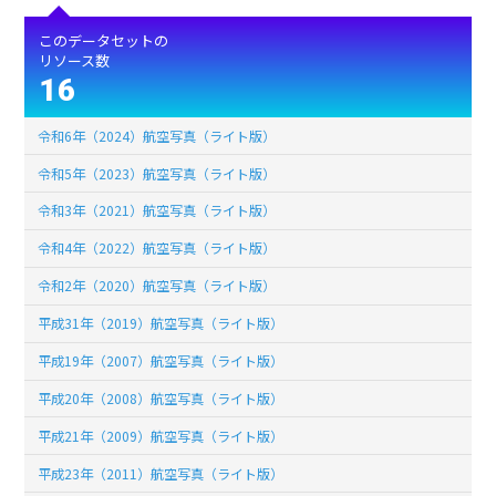
このデータセットの
リソース数
16
令和6年（2024）航空写真（ライト版）
令和5年（2023）航空写真（ライト版）
令和3年（2021）航空写真（ライト版）
令和4年（2022）航空写真（ライト版）
令和2年（2020）航空写真（ライト版）
平成31年（2019）航空写真（ライト版）
平成19年（2007）航空写真（ライト版）
平成20年（2008）航空写真（ライト版）
平成21年（2009）航空写真（ライト版）
平成23年（2011）航空写真（ライト版）