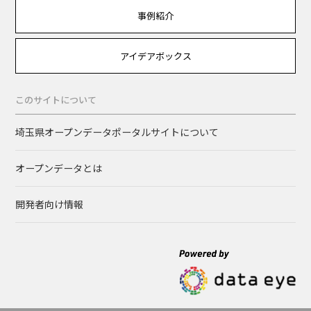
事例紹介
アイデアボックス
このサイトについて
埼玉県オープンデータポータルサイトについて
オープンデータとは
開発者向け情報