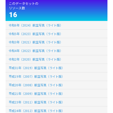
このデータセットの
リソース数
16
令和6年（2024）航空写真（ライト版）
令和5年（2023）航空写真（ライト版）
令和3年（2021）航空写真（ライト版）
令和4年（2022）航空写真（ライト版）
令和2年（2020）航空写真（ライト版）
平成31年（2019）航空写真（ライト版）
平成19年（2007）航空写真（ライト版）
平成20年（2008）航空写真（ライト版）
平成21年（2009）航空写真（ライト版）
平成23年（2011）航空写真（ライト版）
平成24年（2012）航空写真（ライト版）