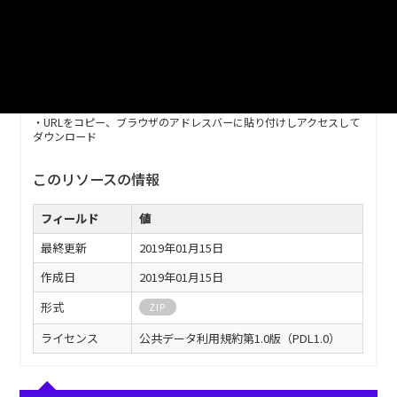
URL
https://www.geospatial.jp/ckan/dataset/21-2009
※ダウンロードがうまくできない場合は、以下の方法でダウンロード
してください。
・URLをコピー、ブラウザのアドレスバーに貼り付けしアクセスして
ダウンロード
このリソースの情報
フィールド
値
最終更新
2019年01月15日
作成日
2019年01月15日
形式
ZIP
ライセンス
公共データ利用規約第1.0版（PDL1.0）