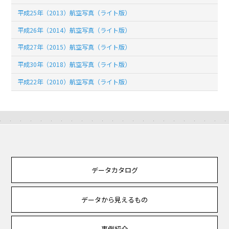
平成25年（2013）航空写真（ライト版）
平成26年（2014）航空写真（ライト版）
平成27年（2015）航空写真（ライト版）
平成30年（2018）航空写真（ライト版）
平成22年（2010）航空写真（ライト版）
データカタログ
データから見えるもの
事例紹介