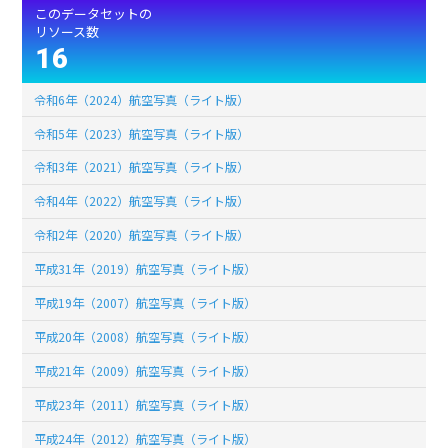
このデータセットの
リソース数
16
令和6年（2024）航空写真（ライト版）
令和5年（2023）航空写真（ライト版）
令和3年（2021）航空写真（ライト版）
令和4年（2022）航空写真（ライト版）
令和2年（2020）航空写真（ライト版）
平成31年（2019）航空写真（ライト版）
平成19年（2007）航空写真（ライト版）
平成20年（2008）航空写真（ライト版）
平成21年（2009）航空写真（ライト版）
平成23年（2011）航空写真（ライト版）
平成24年（2012）航空写真（ライト版）