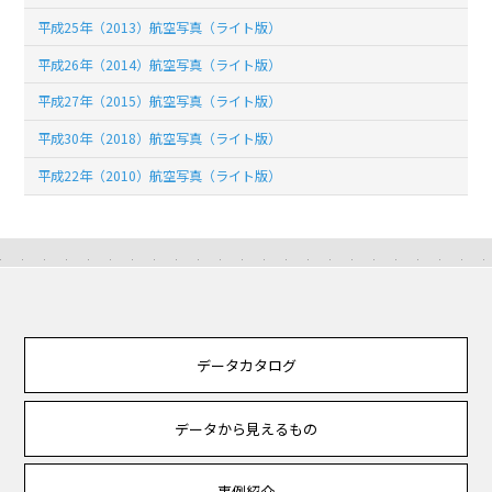
平成25年（2013）航空写真（ライト版）
平成26年（2014）航空写真（ライト版）
平成27年（2015）航空写真（ライト版）
平成30年（2018）航空写真（ライト版）
平成22年（2010）航空写真（ライト版）
データカタログ
データから見えるもの
事例紹介