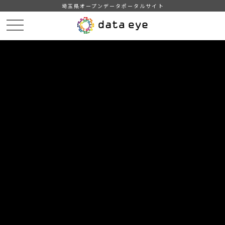
埼玉県オープンデータポータルサイト
HOME
データカタログ
【深谷市】航空写真（ライト版）
平成19年（2007）航空写真（ライト版）
DATA
CATA
データカタログ
データセット名
【深谷市】航空写真（ライト版）
リソース名
平成19年（2007）航空写真（ラ
イト版）