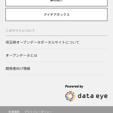
アイデアボックス
このサイトについて
埼玉県オープンデータポータルサイトについて
オープンデータとは
開発者向け情報
利用規約
プライバシーポリシー