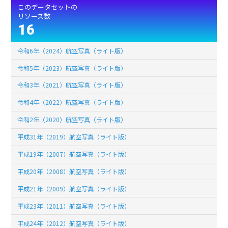
このデータセットの
リソース数
16
令和6年（2024）航空写真（ライト版）
令和5年（2023）航空写真（ライト版）
令和3年（2021）航空写真（ライト版）
令和4年（2022）航空写真（ライト版）
令和2年（2020）航空写真（ライト版）
平成31年（2019）航空写真（ライト版）
平成19年（2007）航空写真（ライト版）
平成20年（2008）航空写真（ライト版）
平成21年（2009）航空写真（ライト版）
平成23年（2011）航空写真（ライト版）
平成24年（2012）航空写真（ライト版）