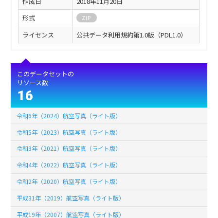
作成日
2018年11月20日
形式
ZIP
ライセンス
公共データ利用規約第1.0版（PDL1.0）
このデータセットの
リソース数
16
令和6年（2024）航空写真（ライト版）
令和5年（2023）航空写真（ライト版）
令和3年（2021）航空写真（ライト版）
令和4年（2022）航空写真（ライト版）
令和2年（2020）航空写真（ライト版）
平成31年（2019）航空写真（ライト版）
平成19年（2007）航空写真（ライト版）