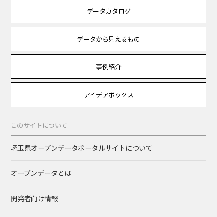
データカタログ
データから見えるもの
事例紹介
アイデアボックス
このサイトについて
埼玉県オープンデータポータルサイトについて
オープンデータとは
開発者向け情報