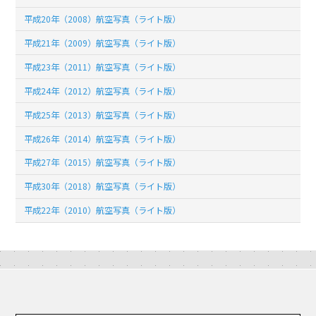
平成20年（2008）航空写真（ライト版）
平成21年（2009）航空写真（ライト版）
平成23年（2011）航空写真（ライト版）
平成24年（2012）航空写真（ライト版）
平成25年（2013）航空写真（ライト版）
平成26年（2014）航空写真（ライト版）
平成27年（2015）航空写真（ライト版）
平成30年（2018）航空写真（ライト版）
平成22年（2010）航空写真（ライト版）