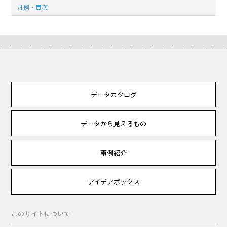
凡例・目次
データカタログ
データから見えるもの
事例紹介
アイデアボックス
このサイトについて