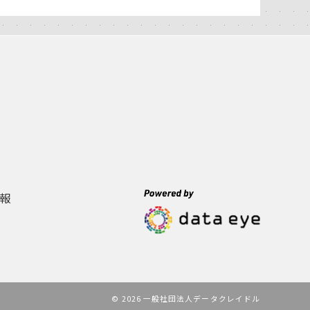
報
© 2026 一般社団法人データクレイドル