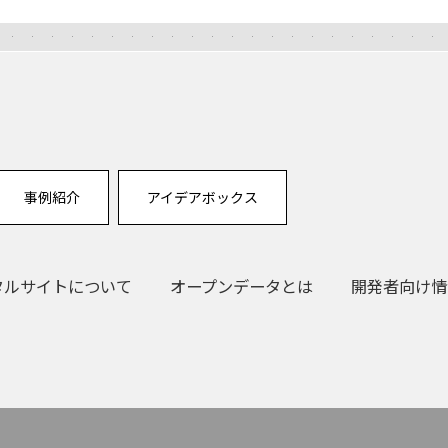
事例紹介
アイデアボックス
タルサイトについて
オープンデータとは
開発者向け情