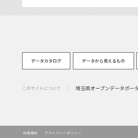
データカタログ
データから見えるもの
埼玉県オープンデータポー
このサイトについて
利用規約
プライバシーポリシー