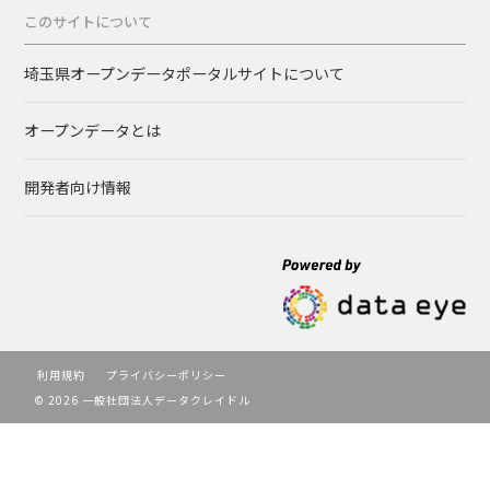
このサイトについて
埼玉県オープンデータポータルサイトについて
オープンデータとは
開発者向け情報
利用規約
プライバシーポリシー
© 2026 一般社団法人データクレイドル