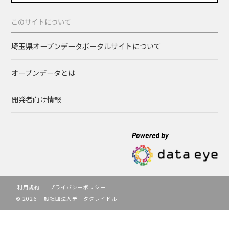
このサイトについて
埼玉県オープンデータポータルサイトについて
オープンデータとは
開発者向け情報
利用規約
プライバシーポリシー
© 2026 一般社団法人データクレイドル