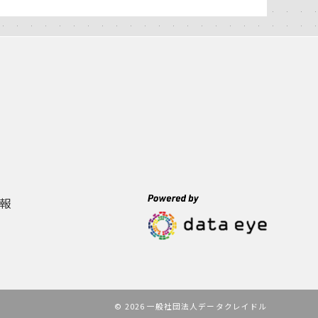
報
© 2026 一般社団法人データクレイドル