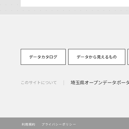
データカタログ
データから見えるもの
埼玉県オープンデータポー
このサイトについて
利用規約
プライバシーポリシー