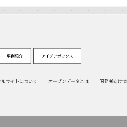
事例紹介
アイデアボックス
タルサイトについて
オープンデータとは
開発者向け情