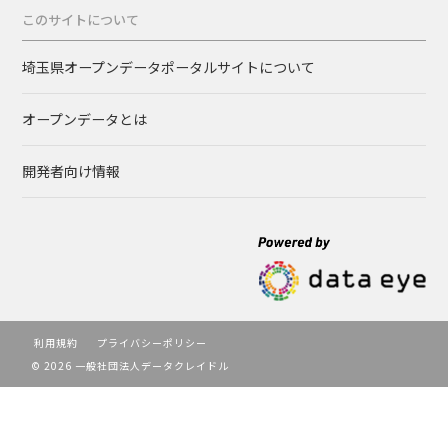
このサイトについて
埼玉県オープンデータポータルサイトについて
オープンデータとは
開発者向け情報
利用規約
プライバシーポリシー
© 2026 一般社団法人データクレイドル