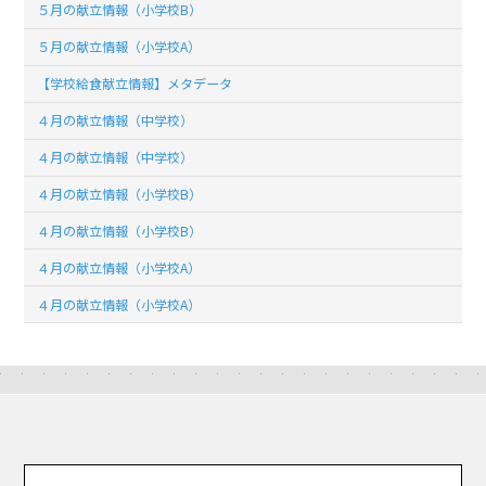
５月の献立情報（小学校B）
５月の献立情報（小学校A）
【学校給食献立情報】メタデータ
４月の献立情報（中学校）
４月の献立情報（中学校）
４月の献立情報（小学校B）
４月の献立情報（小学校B）
４月の献立情報（小学校A）
４月の献立情報（小学校A）