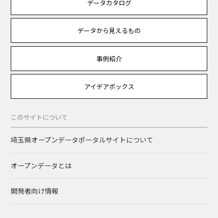
データカタログ
データから見えるもの
事例紹介
アイデアボックス
このサイトについて
埼玉県オープンデータポータルサイトについて
オープンデータとは
開発者向け情報