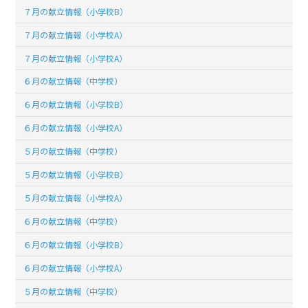
７月の献立情報（小学校B）
７月の献立情報（小学校A）
７月の献立情報（小学校A）
６月の献立情報（中学校）
６月の献立情報（小学校B）
６月の献立情報（小学校A）
５月の献立情報（中学校）
５月の献立情報（小学校B）
５月の献立情報（小学校A）
６月の献立情報（中学校）
６月の献立情報（小学校B）
６月の献立情報（小学校A）
５月の献立情報（中学校）