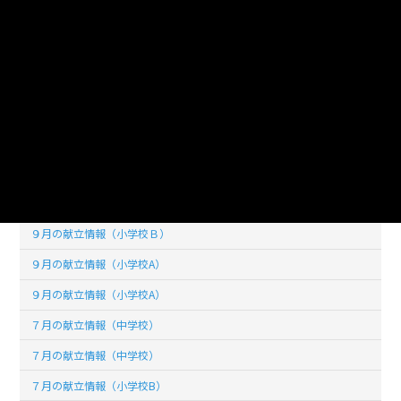
１０月の献立情報（小学校B）
１０月の献立情報（小学校B）
１０月の献立情報（小学校A）
１０月の献立情報（小学校A）
９月の献立情報（中学校）
９月の献立情報（中学校）
９月の献立情報（小学校Ｂ）
９月の献立情報（小学校Ｂ）
９月の献立情報（小学校A）
９月の献立情報（小学校A）
７月の献立情報（中学校）
７月の献立情報（中学校）
７月の献立情報（小学校B）