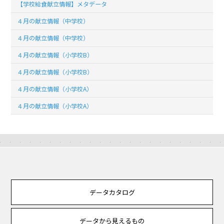
【学校給食献立情報】メタデータ
４月の献立情報（中学校）
４月の献立情報（中学校）
４月の献立情報（小学校B）
４月の献立情報（小学校B）
４月の献立情報（小学校A）
４月の献立情報（小学校A）
データカタログ
データから見えるもの