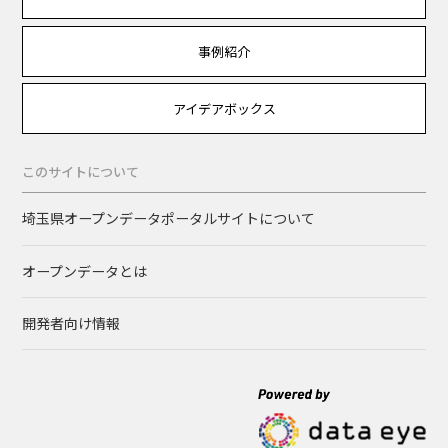
事例紹介
アイデアボックス
このサイトについて
埼玉県オープンデータポータルサイトについて
オープンデータとは
開発者向け情報