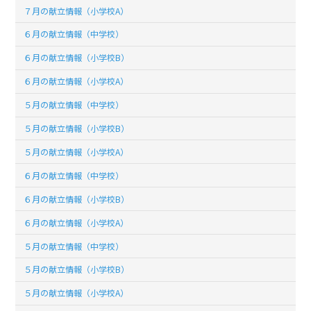
７月の献立情報（小学校A）
６月の献立情報（中学校）
６月の献立情報（小学校B）
６月の献立情報（小学校A）
５月の献立情報（中学校）
５月の献立情報（小学校B）
５月の献立情報（小学校A）
６月の献立情報（中学校）
６月の献立情報（小学校B）
６月の献立情報（小学校A）
５月の献立情報（中学校）
５月の献立情報（小学校B）
５月の献立情報（小学校A）