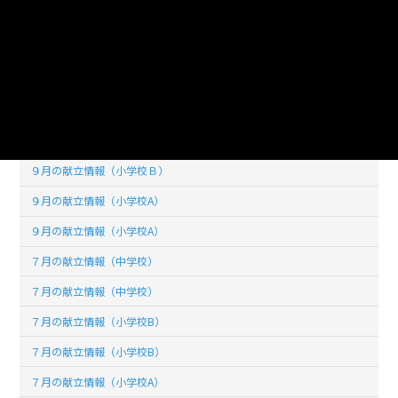
１０月の献立情報（小学校A）
１０月の献立情報（小学校A）
９月の献立情報（中学校）
９月の献立情報（中学校）
９月の献立情報（小学校Ｂ）
９月の献立情報（小学校Ｂ）
９月の献立情報（小学校A）
９月の献立情報（小学校A）
７月の献立情報（中学校）
７月の献立情報（中学校）
７月の献立情報（小学校B）
７月の献立情報（小学校B）
７月の献立情報（小学校A）