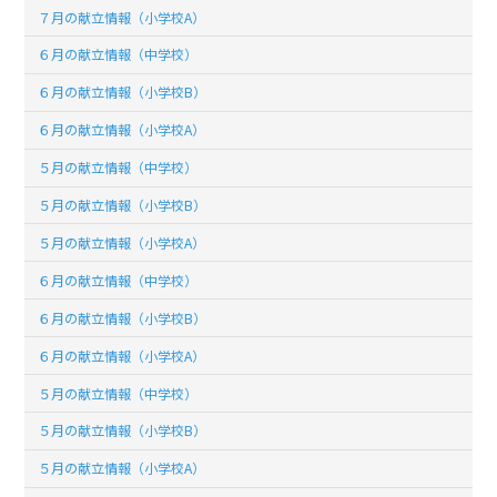
７月の献立情報（小学校A）
６月の献立情報（中学校）
６月の献立情報（小学校B）
６月の献立情報（小学校A）
５月の献立情報（中学校）
５月の献立情報（小学校B）
５月の献立情報（小学校A）
６月の献立情報（中学校）
６月の献立情報（小学校B）
６月の献立情報（小学校A）
５月の献立情報（中学校）
５月の献立情報（小学校B）
５月の献立情報（小学校A）