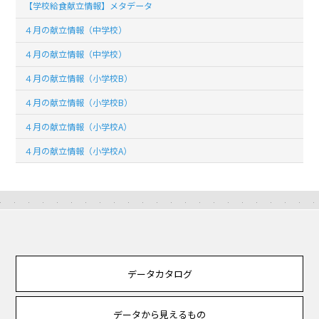
【学校給食献立情報】メタデータ
４月の献立情報（中学校）
４月の献立情報（中学校）
４月の献立情報（小学校B）
４月の献立情報（小学校B）
４月の献立情報（小学校A）
４月の献立情報（小学校A）
データカタログ
データから見えるもの