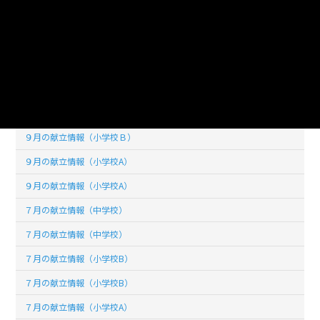
１０月の献立情報（小学校A）
１０月の献立情報（小学校A）
９月の献立情報（中学校）
９月の献立情報（中学校）
９月の献立情報（小学校Ｂ）
９月の献立情報（小学校Ｂ）
９月の献立情報（小学校A）
９月の献立情報（小学校A）
７月の献立情報（中学校）
７月の献立情報（中学校）
７月の献立情報（小学校B）
７月の献立情報（小学校B）
７月の献立情報（小学校A）