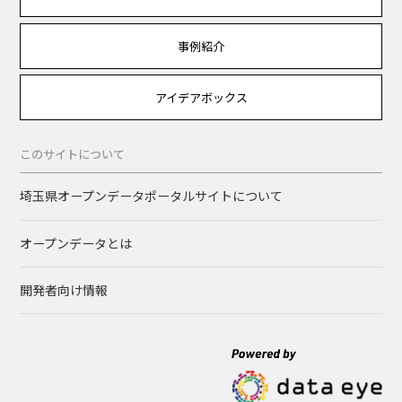
事例紹介
アイデアボックス
このサイトについて
埼玉県オープンデータポータルサイトについて
オープンデータとは
開発者向け情報