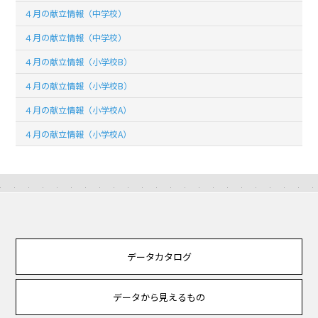
４月の献立情報（中学校）
４月の献立情報（中学校）
４月の献立情報（小学校B）
４月の献立情報（小学校B）
４月の献立情報（小学校A）
４月の献立情報（小学校A）
データカタログ
データから見えるもの