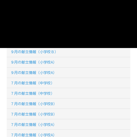
１０月の献立情報（小学校A）
９月の献立情報（中学校）
９月の献立情報（中学校）
９月の献立情報（小学校Ｂ）
９月の献立情報（小学校Ｂ）
９月の献立情報（小学校A）
９月の献立情報（小学校A）
７月の献立情報（中学校）
７月の献立情報（中学校）
７月の献立情報（小学校B）
７月の献立情報（小学校B）
７月の献立情報（小学校A）
７月の献立情報（小学校A）