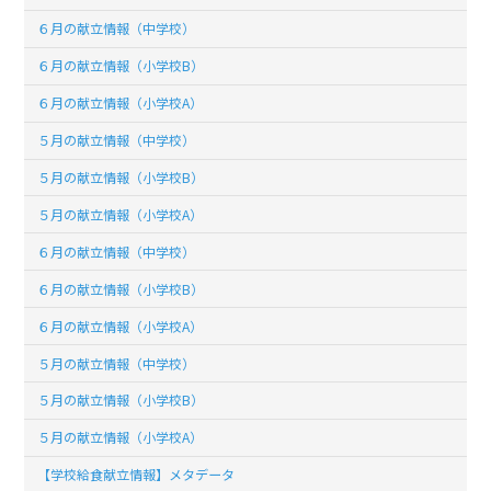
６月の献立情報（中学校）
６月の献立情報（小学校B）
６月の献立情報（小学校A）
５月の献立情報（中学校）
５月の献立情報（小学校B）
５月の献立情報（小学校A）
６月の献立情報（中学校）
６月の献立情報（小学校B）
６月の献立情報（小学校A）
５月の献立情報（中学校）
５月の献立情報（小学校B）
５月の献立情報（小学校A）
【学校給食献立情報】メタデータ