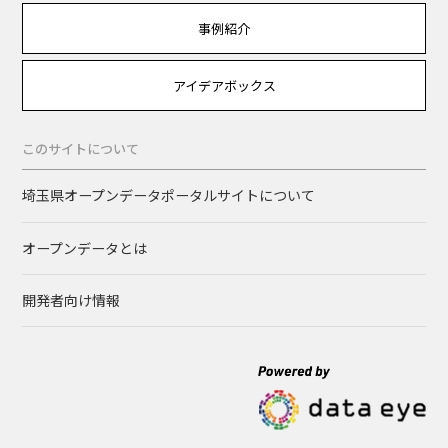
事例紹介
アイデアボックス
このサイトについて
埼玉県オープンデータポータルサイトについて
オープンデータとは
開発者向け情報