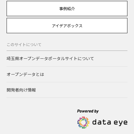
事例紹介
アイデアボックス
このサイトについて
埼玉県オープンデータポータルサイトについて
オープンデータとは
開発者向け情報