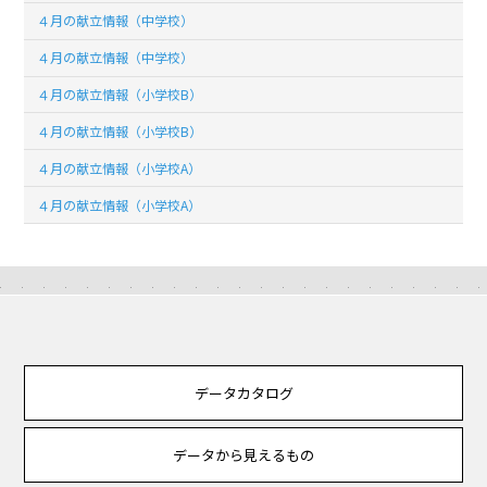
４月の献立情報（中学校）
４月の献立情報（中学校）
４月の献立情報（小学校B）
４月の献立情報（小学校B）
４月の献立情報（小学校A）
４月の献立情報（小学校A）
データカタログ
データから見えるもの