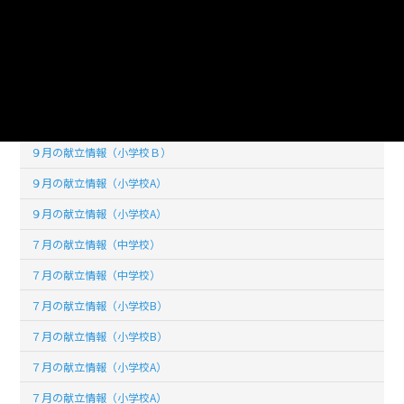
１０月の献立情報（小学校A）
９月の献立情報（中学校）
９月の献立情報（中学校）
９月の献立情報（小学校Ｂ）
９月の献立情報（小学校Ｂ）
９月の献立情報（小学校A）
９月の献立情報（小学校A）
７月の献立情報（中学校）
７月の献立情報（中学校）
７月の献立情報（小学校B）
７月の献立情報（小学校B）
７月の献立情報（小学校A）
７月の献立情報（小学校A）