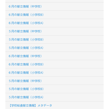
６月の献立情報（中学校）
６月の献立情報（小学校B）
６月の献立情報（小学校A）
５月の献立情報（中学校）
５月の献立情報（小学校B）
５月の献立情報（小学校A）
６月の献立情報（中学校）
６月の献立情報（小学校B）
６月の献立情報（小学校A）
５月の献立情報（中学校）
５月の献立情報（小学校B）
５月の献立情報（小学校A）
【学校給食献立情報】メタデータ