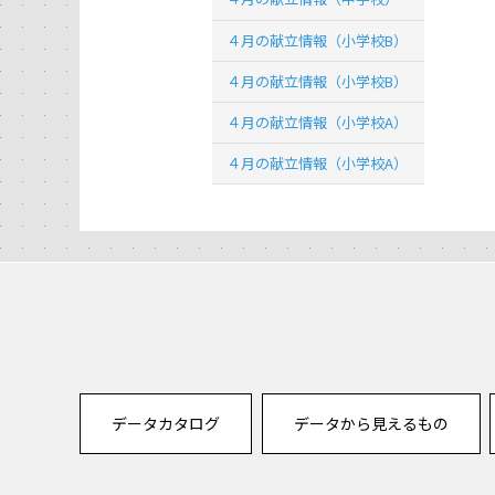
４月の献立情報（小学校B）
４月の献立情報（小学校B）
４月の献立情報（小学校A）
４月の献立情報（小学校A）
データカタログ
データから見えるもの