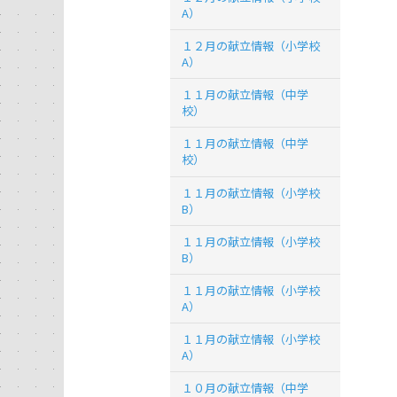
A）
１２月の献立情報（小学校
A）
１１月の献立情報（中学
校）
１１月の献立情報（中学
校）
１１月の献立情報（小学校
B）
１１月の献立情報（小学校
B）
１１月の献立情報（小学校
A）
１１月の献立情報（小学校
A）
１０月の献立情報（中学