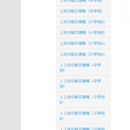
１月の献立情報（中学校）
１月の献立情報（中学校）
１月の献立情報（小学校B）
１月の献立情報（小学校B）
１月の献立情報（小学校A）
１月の献立情報（小学校A）
１２月の献立情報（中学
校）
１２月の献立情報（中学
校）
１２月の献立情報（小学校
B）
１２月の献立情報（小学校
B）
１２月の献立情報（小学校