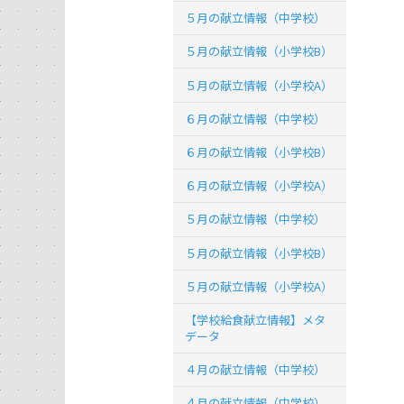
５月の献立情報（中学校）
５月の献立情報（小学校B）
５月の献立情報（小学校A）
６月の献立情報（中学校）
６月の献立情報（小学校B）
６月の献立情報（小学校A）
５月の献立情報（中学校）
５月の献立情報（小学校B）
５月の献立情報（小学校A）
【学校給食献立情報】メタ
データ
４月の献立情報（中学校）
４月の献立情報（中学校）