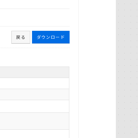
戻る
ダウンロード