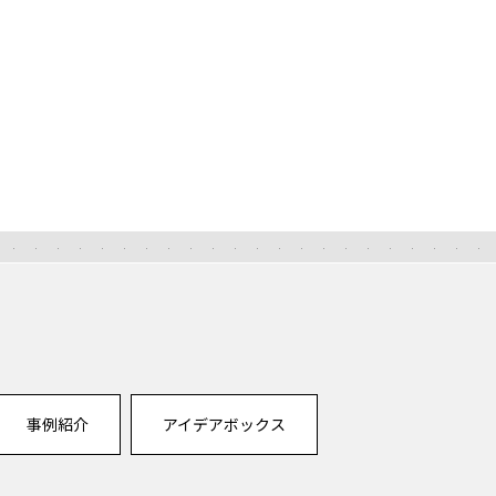
事例紹介
アイデアボックス