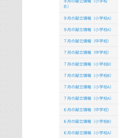
９月の献立情報（小学校
Ｂ）
９月の献立情報（小学校A）
９月の献立情報（小学校A）
７月の献立情報（中学校）
７月の献立情報（中学校）
７月の献立情報（小学校B）
７月の献立情報（小学校B）
７月の献立情報（小学校A）
７月の献立情報（小学校A）
６月の献立情報（中学校）
６月の献立情報（小学校B）
６月の献立情報（小学校A）