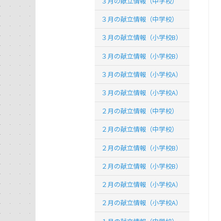
３月の献立情報（中学校）
３月の献立情報（中学校）
３月の献立情報（小学校B）
３月の献立情報（小学校B）
３月の献立情報（小学校A）
３月の献立情報（小学校A）
２月の献立情報（中学校）
２月の献立情報（中学校）
２月の献立情報（小学校B）
２月の献立情報（小学校B）
２月の献立情報（小学校A）
２月の献立情報（小学校A）