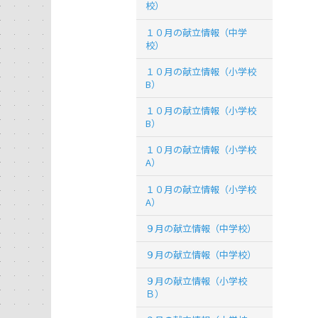
校）
１０月の献立情報（中学
校）
１０月の献立情報（小学校
B）
１０月の献立情報（小学校
B）
１０月の献立情報（小学校
A）
１０月の献立情報（小学校
A）
９月の献立情報（中学校）
９月の献立情報（中学校）
９月の献立情報（小学校
Ｂ）