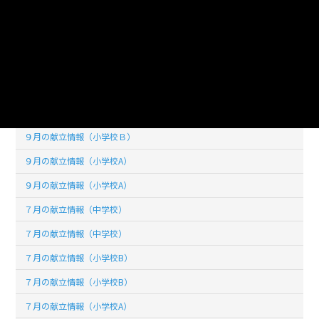
１０月の献立情報（小学校A）
１０月の献立情報（小学校A）
９月の献立情報（中学校）
９月の献立情報（中学校）
９月の献立情報（小学校Ｂ）
９月の献立情報（小学校Ｂ）
９月の献立情報（小学校A）
９月の献立情報（小学校A）
７月の献立情報（中学校）
７月の献立情報（中学校）
７月の献立情報（小学校B）
７月の献立情報（小学校B）
７月の献立情報（小学校A）