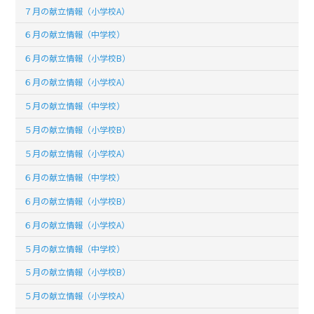
７月の献立情報（小学校A）
６月の献立情報（中学校）
６月の献立情報（小学校B）
６月の献立情報（小学校A）
５月の献立情報（中学校）
５月の献立情報（小学校B）
５月の献立情報（小学校A）
６月の献立情報（中学校）
６月の献立情報（小学校B）
６月の献立情報（小学校A）
５月の献立情報（中学校）
５月の献立情報（小学校B）
５月の献立情報（小学校A）