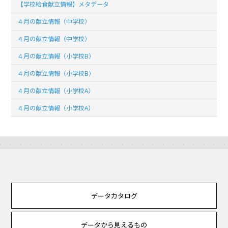
【学校給食献立情報】メタデータ
４月の献立情報（中学校）
４月の献立情報（中学校）
４月の献立情報（小学校B）
４月の献立情報（小学校B）
４月の献立情報（小学校A）
４月の献立情報（小学校A）
データカタログ
データから見えるもの