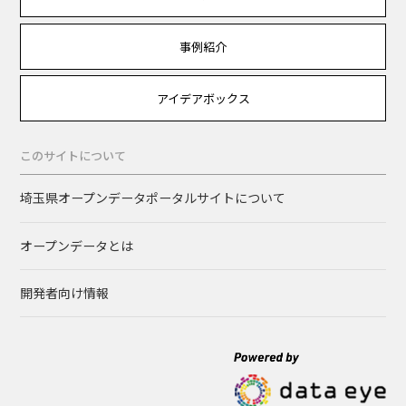
事例紹介
アイデアボックス
このサイトについて
埼玉県オープンデータポータルサイトについて
オープンデータとは
開発者向け情報