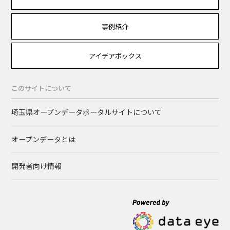
事例紹介
アイデアボックス
このサイトについて
埼玉県オープンデータポータルサイトについて
オープンデータとは
開発者向け情報