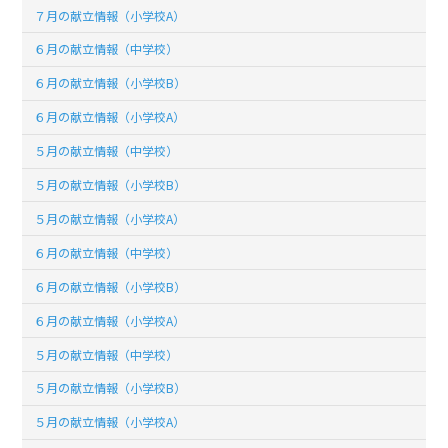
７月の献立情報（小学校A）
６月の献立情報（中学校）
６月の献立情報（小学校B）
６月の献立情報（小学校A）
５月の献立情報（中学校）
５月の献立情報（小学校B）
５月の献立情報（小学校A）
６月の献立情報（中学校）
６月の献立情報（小学校B）
６月の献立情報（小学校A）
５月の献立情報（中学校）
５月の献立情報（小学校B）
５月の献立情報（小学校A）