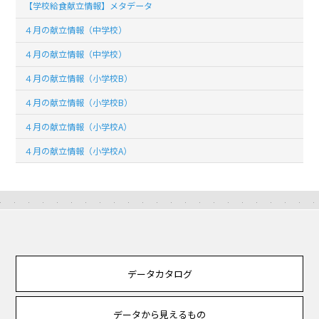
【学校給食献立情報】メタデータ
４月の献立情報（中学校）
４月の献立情報（中学校）
４月の献立情報（小学校B）
４月の献立情報（小学校B）
４月の献立情報（小学校A）
４月の献立情報（小学校A）
データカタログ
データから見えるもの