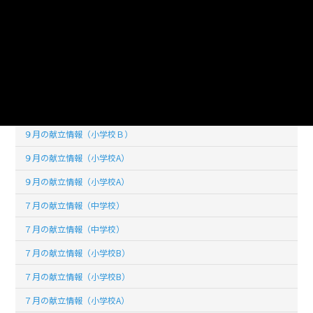
１０月の献立情報（小学校A）
１０月の献立情報（小学校A）
９月の献立情報（中学校）
９月の献立情報（中学校）
９月の献立情報（小学校Ｂ）
９月の献立情報（小学校Ｂ）
９月の献立情報（小学校A）
９月の献立情報（小学校A）
７月の献立情報（中学校）
７月の献立情報（中学校）
７月の献立情報（小学校B）
７月の献立情報（小学校B）
７月の献立情報（小学校A）