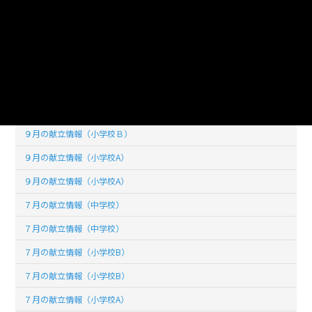
１０月の献立情報（小学校A）
１０月の献立情報（小学校A）
９月の献立情報（中学校）
９月の献立情報（中学校）
９月の献立情報（小学校Ｂ）
９月の献立情報（小学校Ｂ）
９月の献立情報（小学校A）
９月の献立情報（小学校A）
７月の献立情報（中学校）
７月の献立情報（中学校）
７月の献立情報（小学校B）
７月の献立情報（小学校B）
７月の献立情報（小学校A）