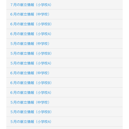
７月の献立情報（小学校A）
６月の献立情報（中学校）
６月の献立情報（小学校B）
６月の献立情報（小学校A）
５月の献立情報（中学校）
５月の献立情報（小学校B）
５月の献立情報（小学校A）
６月の献立情報（中学校）
６月の献立情報（小学校B）
６月の献立情報（小学校A）
５月の献立情報（中学校）
５月の献立情報（小学校B）
５月の献立情報（小学校A）