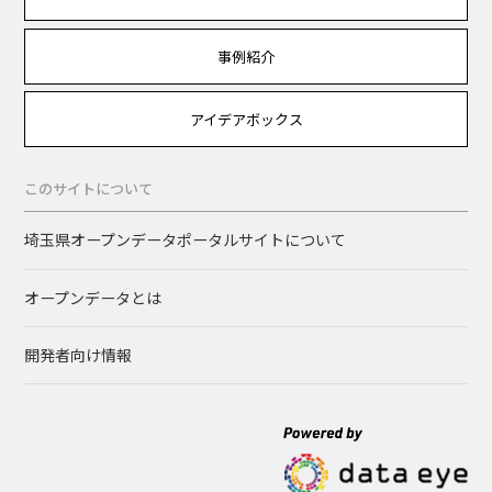
事例紹介
アイデアボックス
このサイトについて
埼玉県オープンデータポータルサイトについて
オープンデータとは
開発者向け情報