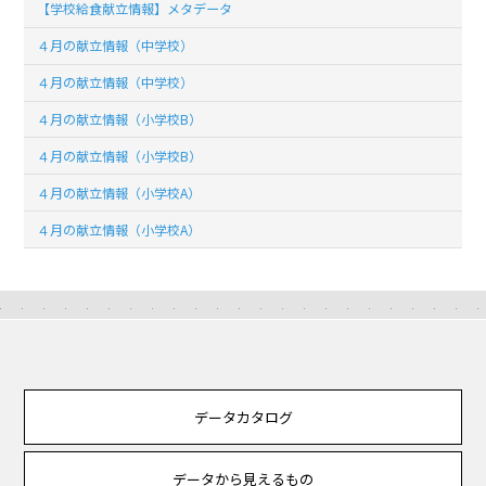
【学校給食献立情報】メタデータ
４月の献立情報（中学校）
４月の献立情報（中学校）
４月の献立情報（小学校B）
４月の献立情報（小学校B）
４月の献立情報（小学校A）
４月の献立情報（小学校A）
データカタログ
データから見えるもの