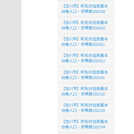
【吉川市】町名別住民基本
台帳人口・世帯数202108
【吉川市】町名別住民基本
台帳人口・世帯数202010
【吉川市】町名別住民基本
台帳人口・世帯数202011
【吉川市】町名別住民基本
台帳人口・世帯数202012
【吉川市】町名別住民基本
台帳人口・世帯数202101
【吉川市】町名別住民基本
台帳人口・世帯数202102
【吉川市】町名別住民基本
台帳人口・世帯数202103
【吉川市】町名別住民基本
台帳人口・世帯数202104