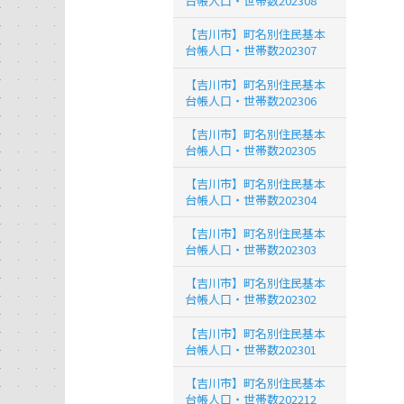
台帳人口・世帯数202308
【吉川市】町名別住民基本
台帳人口・世帯数202307
【吉川市】町名別住民基本
台帳人口・世帯数202306
【吉川市】町名別住民基本
台帳人口・世帯数202305
【吉川市】町名別住民基本
台帳人口・世帯数202304
【吉川市】町名別住民基本
台帳人口・世帯数202303
【吉川市】町名別住民基本
台帳人口・世帯数202302
【吉川市】町名別住民基本
台帳人口・世帯数202301
【吉川市】町名別住民基本
台帳人口・世帯数202212