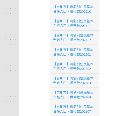
【吉川市】町名別住民基本
台帳人口・世帯数202110
【吉川市】町名別住民基本
台帳人口・世帯数202111
【吉川市】町名別住民基本
台帳人口・世帯数202112
【吉川市】町名別住民基本
台帳人口・世帯数202201
【吉川市】町名別住民基本
台帳人口・世帯数202202
【吉川市】町名別住民基本
台帳人口・世帯数202203
【吉川市】町名別住民基本
台帳人口・世帯数202204
【吉川市】町名別住民基本
台帳人口・世帯数202107