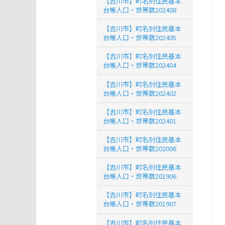
【吉川市】町名別住民基本
台帳人口・世帯数202408
【吉川市】町名別住民基本
台帳人口・世帯数202405
【吉川市】町名別住民基本
台帳人口・世帯数202404
【吉川市】町名別住民基本
台帳人口・世帯数202402
【吉川市】町名別住民基本
台帳人口・世帯数202401
【吉川市】町名別住民基本
台帳人口・世帯数202006
【吉川市】町名別住民基本
台帳人口・世帯数201906
【吉川市】町名別住民基本
台帳人口・世帯数201907
【吉川市】町名別住民基本