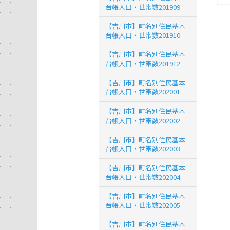
台帳人口・世帯数201909
【吉川市】町名別住民基本
台帳人口・世帯数201910
【吉川市】町名別住民基本
台帳人口・世帯数201912
【吉川市】町名別住民基本
台帳人口・世帯数202001
【吉川市】町名別住民基本
台帳人口・世帯数202002
【吉川市】町名別住民基本
台帳人口・世帯数202003
【吉川市】町名別住民基本
台帳人口・世帯数202004
【吉川市】町名別住民基本
台帳人口・世帯数202005
【吉川市】町名別住民基本