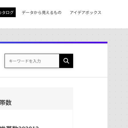
カタログ
データから見えるもの
アイデアボックス
帯数