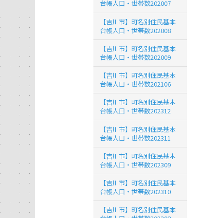
台帳人口・世帯数202007
【吉川市】町名別住民基本
台帳人口・世帯数202008
【吉川市】町名別住民基本
台帳人口・世帯数202009
【吉川市】町名別住民基本
台帳人口・世帯数202106
【吉川市】町名別住民基本
台帳人口・世帯数202312
【吉川市】町名別住民基本
台帳人口・世帯数202311
【吉川市】町名別住民基本
台帳人口・世帯数202309
【吉川市】町名別住民基本
台帳人口・世帯数202310
【吉川市】町名別住民基本