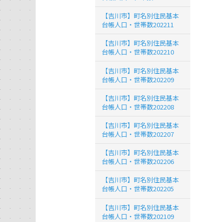
【吉川市】町名別住民基本
台帳人口・世帯数202211
【吉川市】町名別住民基本
台帳人口・世帯数202210
【吉川市】町名別住民基本
台帳人口・世帯数202209
【吉川市】町名別住民基本
台帳人口・世帯数202208
【吉川市】町名別住民基本
台帳人口・世帯数202207
【吉川市】町名別住民基本
台帳人口・世帯数202206
【吉川市】町名別住民基本
台帳人口・世帯数202205
【吉川市】町名別住民基本
台帳人口・世帯数202109