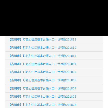
【吉川市】町名別住民基本台帳人口・世帯数201901
【吉川市】町名別住民基本台帳人口・世帯数201902
【吉川市】町名別住民基本台帳人口・世帯数201903
【吉川市】町名別住民基本台帳人口・世帯数201904
【吉川市】町名別住民基本台帳人口・世帯数201812
【吉川市】町名別住民基本台帳人口・世帯数201810
【吉川市】町名別住民基本台帳人口・世帯数201811
【吉川市】町名別住民基本台帳人口・世帯数201809
【吉川市】町名別住民基本台帳人口・世帯数201808
【吉川市】町名別住民基本台帳人口・世帯数201806
【吉川市】町名別住民基本台帳人口・世帯数201807
【吉川市】町名別住民基本台帳人口・世帯数201805
【吉川市】町名別住民基本台帳人口・世帯数201804