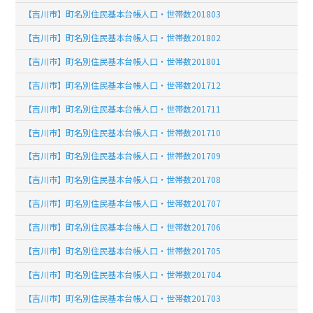
【吉川市】町名別住民基本台帳人口・世帯数201803
【吉川市】町名別住民基本台帳人口・世帯数201802
【吉川市】町名別住民基本台帳人口・世帯数201801
【吉川市】町名別住民基本台帳人口・世帯数201712
【吉川市】町名別住民基本台帳人口・世帯数201711
【吉川市】町名別住民基本台帳人口・世帯数201710
【吉川市】町名別住民基本台帳人口・世帯数201709
【吉川市】町名別住民基本台帳人口・世帯数201708
【吉川市】町名別住民基本台帳人口・世帯数201707
【吉川市】町名別住民基本台帳人口・世帯数201706
【吉川市】町名別住民基本台帳人口・世帯数201705
【吉川市】町名別住民基本台帳人口・世帯数201704
【吉川市】町名別住民基本台帳人口・世帯数201703