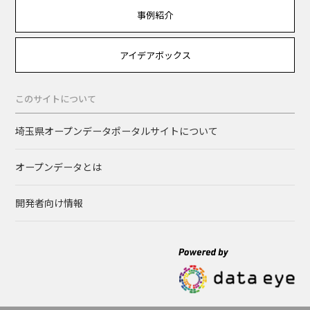
事例紹介
アイデアボックス
このサイトについて
埼玉県オープンデータポータルサイトについて
オープンデータとは
開発者向け情報