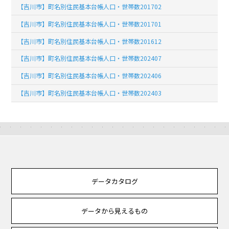
【吉川市】町名別住民基本台帳人口・世帯数201702
【吉川市】町名別住民基本台帳人口・世帯数201701
【吉川市】町名別住民基本台帳人口・世帯数201612
【吉川市】町名別住民基本台帳人口・世帯数202407
【吉川市】町名別住民基本台帳人口・世帯数202406
【吉川市】町名別住民基本台帳人口・世帯数202403
データカタログ
データから見えるもの