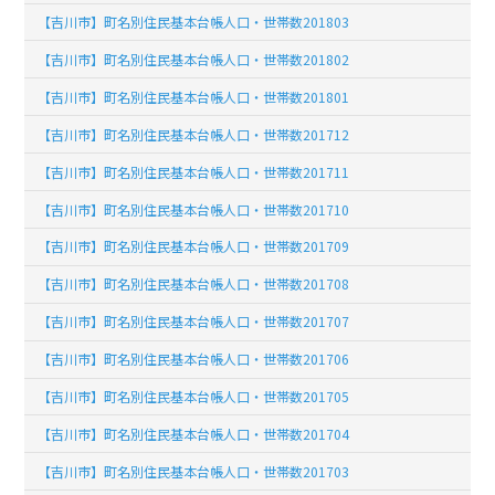
【吉川市】町名別住民基本台帳人口・世帯数201803
【吉川市】町名別住民基本台帳人口・世帯数201802
【吉川市】町名別住民基本台帳人口・世帯数201801
【吉川市】町名別住民基本台帳人口・世帯数201712
【吉川市】町名別住民基本台帳人口・世帯数201711
【吉川市】町名別住民基本台帳人口・世帯数201710
【吉川市】町名別住民基本台帳人口・世帯数201709
【吉川市】町名別住民基本台帳人口・世帯数201708
【吉川市】町名別住民基本台帳人口・世帯数201707
【吉川市】町名別住民基本台帳人口・世帯数201706
【吉川市】町名別住民基本台帳人口・世帯数201705
【吉川市】町名別住民基本台帳人口・世帯数201704
【吉川市】町名別住民基本台帳人口・世帯数201703