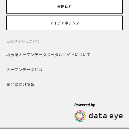
事例紹介
アイデアボックス
このサイトについて
埼玉県オープンデータポータルサイトについて
オープンデータとは
開発者向け情報