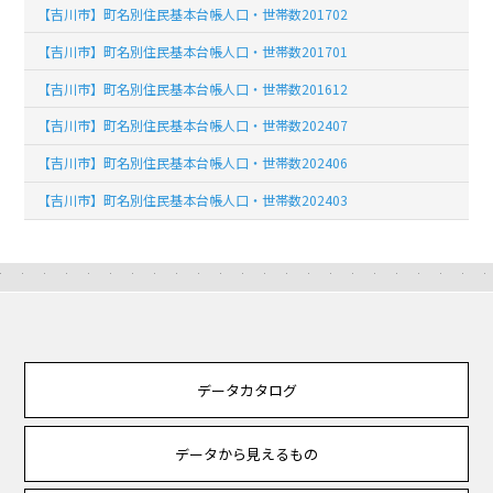
【吉川市】町名別住民基本台帳人口・世帯数201702
【吉川市】町名別住民基本台帳人口・世帯数201701
【吉川市】町名別住民基本台帳人口・世帯数201612
【吉川市】町名別住民基本台帳人口・世帯数202407
【吉川市】町名別住民基本台帳人口・世帯数202406
【吉川市】町名別住民基本台帳人口・世帯数202403
データカタログ
データから見えるもの