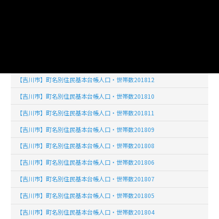
【吉川市】町名別住民基本台帳人口・世帯数201901
【吉川市】町名別住民基本台帳人口・世帯数201902
【吉川市】町名別住民基本台帳人口・世帯数201903
【吉川市】町名別住民基本台帳人口・世帯数201904
【吉川市】町名別住民基本台帳人口・世帯数201812
【吉川市】町名別住民基本台帳人口・世帯数201810
【吉川市】町名別住民基本台帳人口・世帯数201811
【吉川市】町名別住民基本台帳人口・世帯数201809
【吉川市】町名別住民基本台帳人口・世帯数201808
【吉川市】町名別住民基本台帳人口・世帯数201806
【吉川市】町名別住民基本台帳人口・世帯数201807
【吉川市】町名別住民基本台帳人口・世帯数201805
【吉川市】町名別住民基本台帳人口・世帯数201804