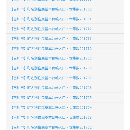
【吉川市】町名別住民基本台帳人口・世帯数201802
【吉川市】町名別住民基本台帳人口・世帯数201801
【吉川市】町名別住民基本台帳人口・世帯数201712
【吉川市】町名別住民基本台帳人口・世帯数201711
【吉川市】町名別住民基本台帳人口・世帯数201710
【吉川市】町名別住民基本台帳人口・世帯数201709
【吉川市】町名別住民基本台帳人口・世帯数201708
【吉川市】町名別住民基本台帳人口・世帯数201707
【吉川市】町名別住民基本台帳人口・世帯数201706
【吉川市】町名別住民基本台帳人口・世帯数201705
【吉川市】町名別住民基本台帳人口・世帯数201704
【吉川市】町名別住民基本台帳人口・世帯数201703
【吉川市】町名別住民基本台帳人口・世帯数201702