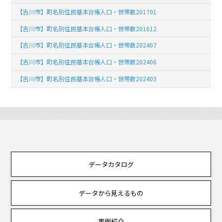
【吉川市】町名別住民基本台帳人口・世帯数201701
【吉川市】町名別住民基本台帳人口・世帯数201612
【吉川市】町名別住民基本台帳人口・世帯数202407
【吉川市】町名別住民基本台帳人口・世帯数202406
【吉川市】町名別住民基本台帳人口・世帯数202403
データカタログ
データから見えるもの
事例紹介