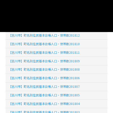
【吉川市】町名別住民基本台帳人口・世帯数201901
【吉川市】町名別住民基本台帳人口・世帯数201902
【吉川市】町名別住民基本台帳人口・世帯数201903
【吉川市】町名別住民基本台帳人口・世帯数201904
【吉川市】町名別住民基本台帳人口・世帯数201812
【吉川市】町名別住民基本台帳人口・世帯数201810
【吉川市】町名別住民基本台帳人口・世帯数201811
【吉川市】町名別住民基本台帳人口・世帯数201809
【吉川市】町名別住民基本台帳人口・世帯数201808
【吉川市】町名別住民基本台帳人口・世帯数201806
【吉川市】町名別住民基本台帳人口・世帯数201807
【吉川市】町名別住民基本台帳人口・世帯数201805
【吉川市】町名別住民基本台帳人口・世帯数201804
【吉川市】町名別住民基本台帳人口・世帯数201803