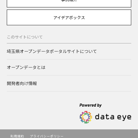
アイデアボックス
このサイトについて
埼玉県オープンデータポータルサイトについて
オープンデータとは
開発者向け情報
利用規約
プライバシーポリシー