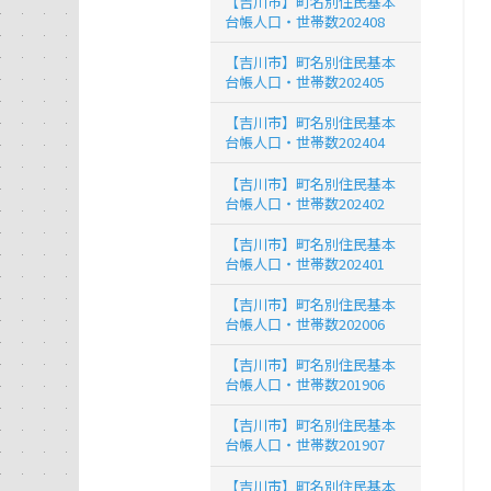
【吉川市】町名別住民基本
台帳人口・世帯数202408
【吉川市】町名別住民基本
台帳人口・世帯数202405
【吉川市】町名別住民基本
台帳人口・世帯数202404
【吉川市】町名別住民基本
台帳人口・世帯数202402
【吉川市】町名別住民基本
台帳人口・世帯数202401
【吉川市】町名別住民基本
台帳人口・世帯数202006
【吉川市】町名別住民基本
台帳人口・世帯数201906
【吉川市】町名別住民基本
台帳人口・世帯数201907
【吉川市】町名別住民基本