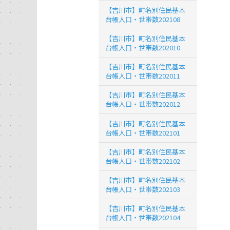
【吉川市】町名別住民基本
台帳人口・世帯数202108
【吉川市】町名別住民基本
台帳人口・世帯数202010
【吉川市】町名別住民基本
台帳人口・世帯数202011
【吉川市】町名別住民基本
台帳人口・世帯数202012
【吉川市】町名別住民基本
台帳人口・世帯数202101
【吉川市】町名別住民基本
台帳人口・世帯数202102
【吉川市】町名別住民基本
台帳人口・世帯数202103
【吉川市】町名別住民基本
台帳人口・世帯数202104