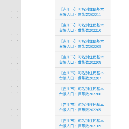
【吉川市】町名別住民基本
台帳人口・世帯数202211
【吉川市】町名別住民基本
台帳人口・世帯数202210
【吉川市】町名別住民基本
台帳人口・世帯数202209
【吉川市】町名別住民基本
台帳人口・世帯数202208
【吉川市】町名別住民基本
台帳人口・世帯数202207
【吉川市】町名別住民基本
台帳人口・世帯数202206
【吉川市】町名別住民基本
台帳人口・世帯数202205
【吉川市】町名別住民基本
台帳人口・世帯数202109