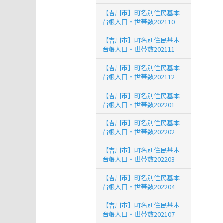
【吉川市】町名別住民基本
台帳人口・世帯数202110
【吉川市】町名別住民基本
台帳人口・世帯数202111
【吉川市】町名別住民基本
台帳人口・世帯数202112
【吉川市】町名別住民基本
台帳人口・世帯数202201
【吉川市】町名別住民基本
台帳人口・世帯数202202
【吉川市】町名別住民基本
台帳人口・世帯数202203
【吉川市】町名別住民基本
台帳人口・世帯数202204
【吉川市】町名別住民基本
台帳人口・世帯数202107