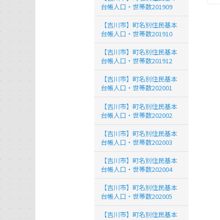
台帳人口・世帯数201909
【吉川市】町名別住民基本
台帳人口・世帯数201910
【吉川市】町名別住民基本
台帳人口・世帯数201912
【吉川市】町名別住民基本
台帳人口・世帯数202001
【吉川市】町名別住民基本
台帳人口・世帯数202002
【吉川市】町名別住民基本
台帳人口・世帯数202003
【吉川市】町名別住民基本
台帳人口・世帯数202004
【吉川市】町名別住民基本
台帳人口・世帯数202005
【吉川市】町名別住民基本