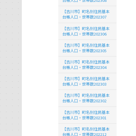
台帳人口・世帯数202308
【吉川市】町名別住民基本
台帳人口・世帯数202307
【吉川市】町名別住民基本
台帳人口・世帯数202306
【吉川市】町名別住民基本
台帳人口・世帯数202305
【吉川市】町名別住民基本
台帳人口・世帯数202304
【吉川市】町名別住民基本
台帳人口・世帯数202303
【吉川市】町名別住民基本
台帳人口・世帯数202302
【吉川市】町名別住民基本
台帳人口・世帯数202301
【吉川市】町名別住民基本
台帳人口・世帯数202212