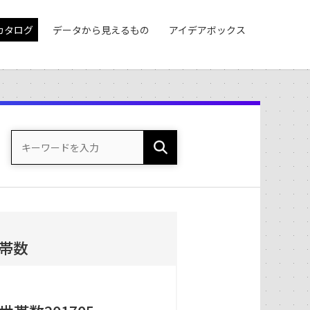
カタログ
データから見えるもの
アイデアボックス
帯数