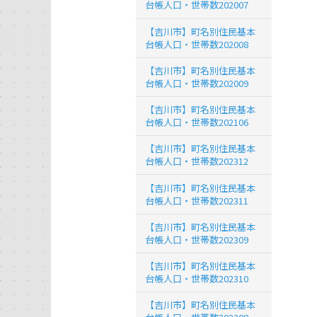
台帳人口・世帯数202007
【吉川市】町名別住民基本
台帳人口・世帯数202008
【吉川市】町名別住民基本
台帳人口・世帯数202009
【吉川市】町名別住民基本
台帳人口・世帯数202106
【吉川市】町名別住民基本
台帳人口・世帯数202312
【吉川市】町名別住民基本
台帳人口・世帯数202311
【吉川市】町名別住民基本
台帳人口・世帯数202309
【吉川市】町名別住民基本
台帳人口・世帯数202310
【吉川市】町名別住民基本