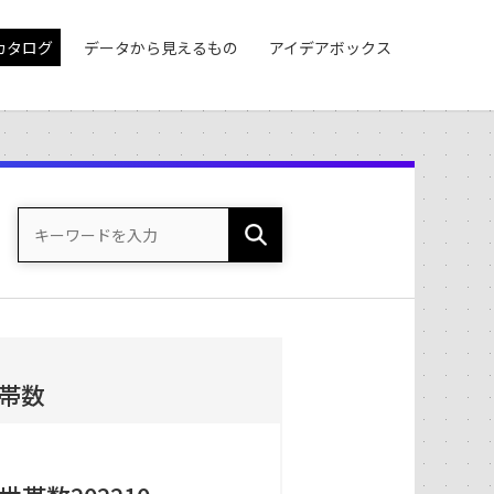
カタログ
データから見えるもの
アイデアボックス
帯数