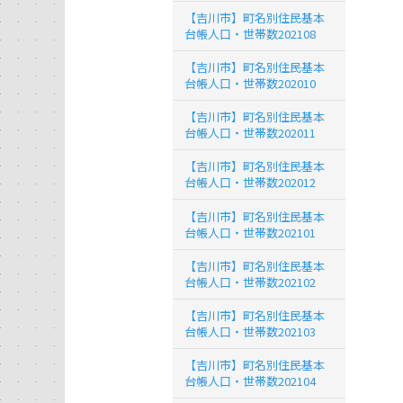
【吉川市】町名別住民基本
台帳人口・世帯数202108
【吉川市】町名別住民基本
台帳人口・世帯数202010
【吉川市】町名別住民基本
台帳人口・世帯数202011
【吉川市】町名別住民基本
台帳人口・世帯数202012
【吉川市】町名別住民基本
台帳人口・世帯数202101
【吉川市】町名別住民基本
台帳人口・世帯数202102
【吉川市】町名別住民基本
台帳人口・世帯数202103
【吉川市】町名別住民基本
台帳人口・世帯数202104