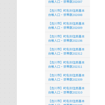
台帳人口・世帯数202007
【吉川市】町名別住民基本
台帳人口・世帯数202008
【吉川市】町名別住民基本
台帳人口・世帯数202009
【吉川市】町名別住民基本
台帳人口・世帯数202106
【吉川市】町名別住民基本
台帳人口・世帯数202312
【吉川市】町名別住民基本
台帳人口・世帯数202311
【吉川市】町名別住民基本
台帳人口・世帯数202309
【吉川市】町名別住民基本
台帳人口・世帯数202310
【吉川市】町名別住民基本