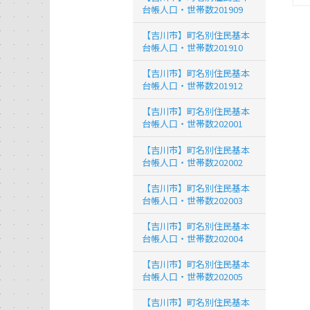
台帳人口・世帯数201909
【吉川市】町名別住民基本
台帳人口・世帯数201910
【吉川市】町名別住民基本
台帳人口・世帯数201912
【吉川市】町名別住民基本
台帳人口・世帯数202001
【吉川市】町名別住民基本
台帳人口・世帯数202002
【吉川市】町名別住民基本
台帳人口・世帯数202003
【吉川市】町名別住民基本
台帳人口・世帯数202004
【吉川市】町名別住民基本
台帳人口・世帯数202005
【吉川市】町名別住民基本