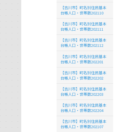
【吉川市】町名別住民基本
台帳人口・世帯数202110
【吉川市】町名別住民基本
台帳人口・世帯数202111
【吉川市】町名別住民基本
台帳人口・世帯数202112
【吉川市】町名別住民基本
台帳人口・世帯数202201
【吉川市】町名別住民基本
台帳人口・世帯数202202
【吉川市】町名別住民基本
台帳人口・世帯数202203
【吉川市】町名別住民基本
台帳人口・世帯数202204
【吉川市】町名別住民基本
台帳人口・世帯数202107