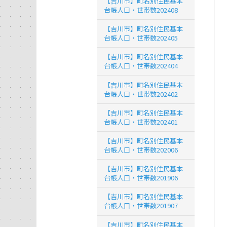
【吉川市】町名別住民基本
台帳人口・世帯数202408
【吉川市】町名別住民基本
台帳人口・世帯数202405
【吉川市】町名別住民基本
台帳人口・世帯数202404
【吉川市】町名別住民基本
台帳人口・世帯数202402
【吉川市】町名別住民基本
台帳人口・世帯数202401
【吉川市】町名別住民基本
台帳人口・世帯数202006
【吉川市】町名別住民基本
台帳人口・世帯数201906
【吉川市】町名別住民基本
台帳人口・世帯数201907
【吉川市】町名別住民基本