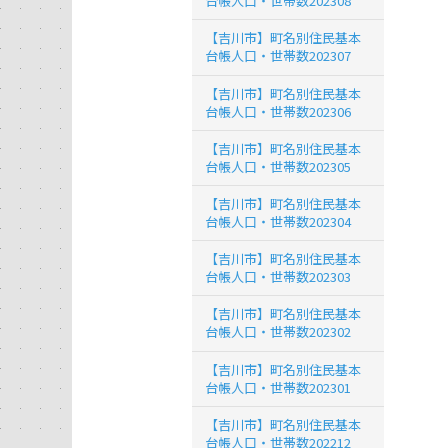
台帳人口・世帯数202308
【吉川市】町名別住民基本
台帳人口・世帯数202307
【吉川市】町名別住民基本
台帳人口・世帯数202306
【吉川市】町名別住民基本
台帳人口・世帯数202305
【吉川市】町名別住民基本
台帳人口・世帯数202304
【吉川市】町名別住民基本
台帳人口・世帯数202303
【吉川市】町名別住民基本
台帳人口・世帯数202302
【吉川市】町名別住民基本
台帳人口・世帯数202301
【吉川市】町名別住民基本
台帳人口・世帯数202212