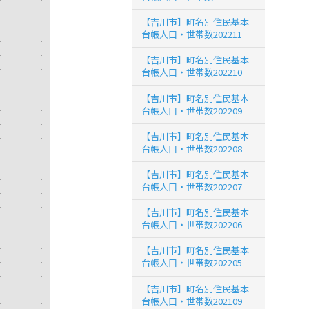
【吉川市】町名別住民基本
台帳人口・世帯数202211
【吉川市】町名別住民基本
台帳人口・世帯数202210
【吉川市】町名別住民基本
台帳人口・世帯数202209
【吉川市】町名別住民基本
台帳人口・世帯数202208
【吉川市】町名別住民基本
台帳人口・世帯数202207
【吉川市】町名別住民基本
台帳人口・世帯数202206
【吉川市】町名別住民基本
台帳人口・世帯数202205
【吉川市】町名別住民基本
台帳人口・世帯数202109