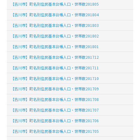
【吉川市】町名別住民基本台帳人口・世帯数201805
【吉川市】町名別住民基本台帳人口・世帯数201804
【吉川市】町名別住民基本台帳人口・世帯数201803
【吉川市】町名別住民基本台帳人口・世帯数201802
【吉川市】町名別住民基本台帳人口・世帯数201801
【吉川市】町名別住民基本台帳人口・世帯数201712
【吉川市】町名別住民基本台帳人口・世帯数201711
【吉川市】町名別住民基本台帳人口・世帯数201710
【吉川市】町名別住民基本台帳人口・世帯数201709
【吉川市】町名別住民基本台帳人口・世帯数201708
【吉川市】町名別住民基本台帳人口・世帯数201707
【吉川市】町名別住民基本台帳人口・世帯数201706
【吉川市】町名別住民基本台帳人口・世帯数201705