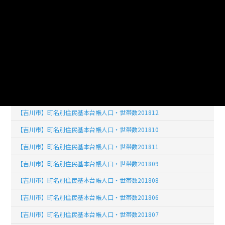
【吉川市】町名別住民基本台帳人口・世帯数201908
【吉川市】町名別住民基本台帳人口・世帯数201905
【吉川市】町名別住民基本台帳人口・世帯数201901
【吉川市】町名別住民基本台帳人口・世帯数201902
【吉川市】町名別住民基本台帳人口・世帯数201903
【吉川市】町名別住民基本台帳人口・世帯数201904
【吉川市】町名別住民基本台帳人口・世帯数201812
【吉川市】町名別住民基本台帳人口・世帯数201810
【吉川市】町名別住民基本台帳人口・世帯数201811
【吉川市】町名別住民基本台帳人口・世帯数201809
【吉川市】町名別住民基本台帳人口・世帯数201808
【吉川市】町名別住民基本台帳人口・世帯数201806
【吉川市】町名別住民基本台帳人口・世帯数201807