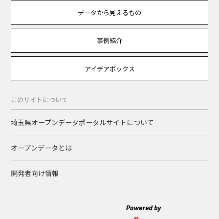
データから見えるもの
事例紹介
アイデアボックス
このサイトについて
埼玉県オープンデータポータルサイトについて
オープンデータとは
開発者向け情報