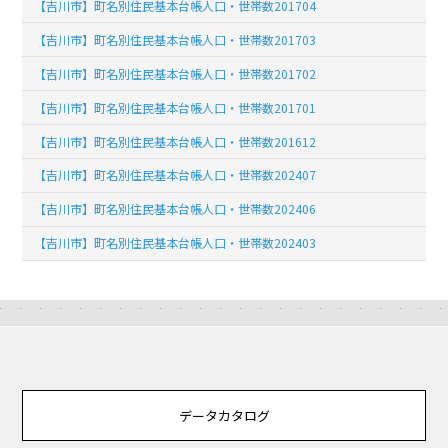
【吉川市】町名別住民基本台帳人口・世帯数201704
【吉川市】町名別住民基本台帳人口・世帯数201703
【吉川市】町名別住民基本台帳人口・世帯数201702
【吉川市】町名別住民基本台帳人口・世帯数201701
【吉川市】町名別住民基本台帳人口・世帯数201612
【吉川市】町名別住民基本台帳人口・世帯数202407
【吉川市】町名別住民基本台帳人口・世帯数202406
【吉川市】町名別住民基本台帳人口・世帯数202403
データカタログ