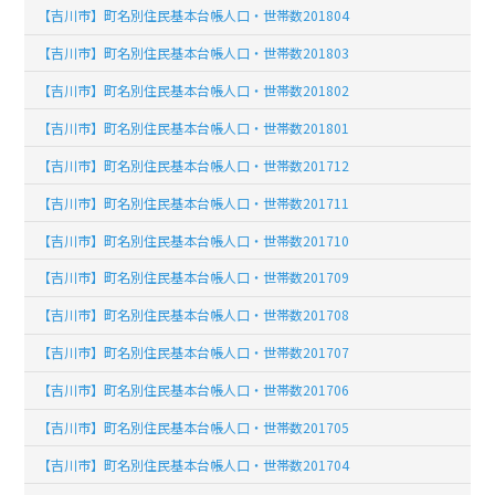
【吉川市】町名別住民基本台帳人口・世帯数201804
【吉川市】町名別住民基本台帳人口・世帯数201803
【吉川市】町名別住民基本台帳人口・世帯数201802
【吉川市】町名別住民基本台帳人口・世帯数201801
【吉川市】町名別住民基本台帳人口・世帯数201712
【吉川市】町名別住民基本台帳人口・世帯数201711
【吉川市】町名別住民基本台帳人口・世帯数201710
【吉川市】町名別住民基本台帳人口・世帯数201709
【吉川市】町名別住民基本台帳人口・世帯数201708
【吉川市】町名別住民基本台帳人口・世帯数201707
【吉川市】町名別住民基本台帳人口・世帯数201706
【吉川市】町名別住民基本台帳人口・世帯数201705
【吉川市】町名別住民基本台帳人口・世帯数201704