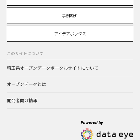
事例紹介
アイデアボックス
このサイトについて
埼玉県オープンデータポータルサイトについて
オープンデータとは
開発者向け情報