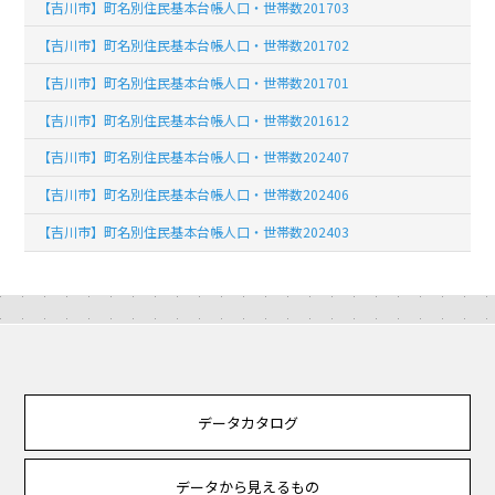
【吉川市】町名別住民基本台帳人口・世帯数201703
【吉川市】町名別住民基本台帳人口・世帯数201702
【吉川市】町名別住民基本台帳人口・世帯数201701
【吉川市】町名別住民基本台帳人口・世帯数201612
【吉川市】町名別住民基本台帳人口・世帯数202407
【吉川市】町名別住民基本台帳人口・世帯数202406
【吉川市】町名別住民基本台帳人口・世帯数202403
データカタログ
データから見えるもの