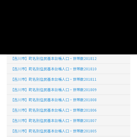
【吉川市】町名別住民基本台帳人口・世帯数201905
【吉川市】町名別住民基本台帳人口・世帯数201901
【吉川市】町名別住民基本台帳人口・世帯数201902
【吉川市】町名別住民基本台帳人口・世帯数201903
【吉川市】町名別住民基本台帳人口・世帯数201904
【吉川市】町名別住民基本台帳人口・世帯数201812
【吉川市】町名別住民基本台帳人口・世帯数201810
【吉川市】町名別住民基本台帳人口・世帯数201811
【吉川市】町名別住民基本台帳人口・世帯数201809
【吉川市】町名別住民基本台帳人口・世帯数201808
【吉川市】町名別住民基本台帳人口・世帯数201806
【吉川市】町名別住民基本台帳人口・世帯数201807
【吉川市】町名別住民基本台帳人口・世帯数201805