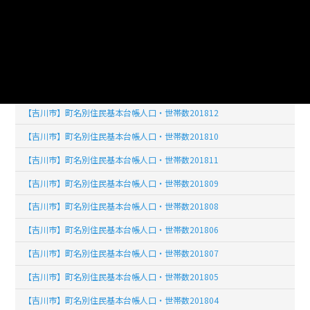
【吉川市】町名別住民基本台帳人口・世帯数201901
【吉川市】町名別住民基本台帳人口・世帯数201902
【吉川市】町名別住民基本台帳人口・世帯数201903
【吉川市】町名別住民基本台帳人口・世帯数201904
【吉川市】町名別住民基本台帳人口・世帯数201812
【吉川市】町名別住民基本台帳人口・世帯数201810
【吉川市】町名別住民基本台帳人口・世帯数201811
【吉川市】町名別住民基本台帳人口・世帯数201809
【吉川市】町名別住民基本台帳人口・世帯数201808
【吉川市】町名別住民基本台帳人口・世帯数201806
【吉川市】町名別住民基本台帳人口・世帯数201807
【吉川市】町名別住民基本台帳人口・世帯数201805
【吉川市】町名別住民基本台帳人口・世帯数201804