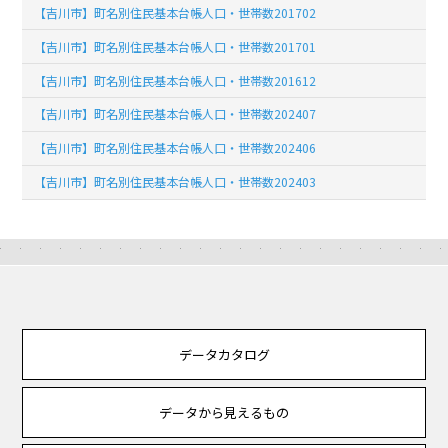
【吉川市】町名別住民基本台帳人口・世帯数201702
【吉川市】町名別住民基本台帳人口・世帯数201701
【吉川市】町名別住民基本台帳人口・世帯数201612
【吉川市】町名別住民基本台帳人口・世帯数202407
【吉川市】町名別住民基本台帳人口・世帯数202406
【吉川市】町名別住民基本台帳人口・世帯数202403
データカタログ
データから見えるもの