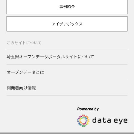
事例紹介
アイデアボックス
このサイトについて
埼玉県オープンデータポータルサイトについて
オープンデータとは
開発者向け情報