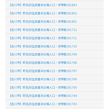
【吉川市】町名別住民基本台帳人口・世帯数201803
【吉川市】町名別住民基本台帳人口・世帯数201802
【吉川市】町名別住民基本台帳人口・世帯数201801
【吉川市】町名別住民基本台帳人口・世帯数201712
【吉川市】町名別住民基本台帳人口・世帯数201711
【吉川市】町名別住民基本台帳人口・世帯数201710
【吉川市】町名別住民基本台帳人口・世帯数201709
【吉川市】町名別住民基本台帳人口・世帯数201708
【吉川市】町名別住民基本台帳人口・世帯数201707
【吉川市】町名別住民基本台帳人口・世帯数201706
【吉川市】町名別住民基本台帳人口・世帯数201705
【吉川市】町名別住民基本台帳人口・世帯数201704
【吉川市】町名別住民基本台帳人口・世帯数201703