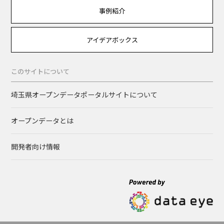
事例紹介
アイデアボックス
このサイトについて
埼玉県オープンデータポータルサイトについて
オープンデータとは
開発者向け情報