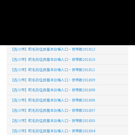
【吉川市】町名別住民基本台帳人口・世帯数201901
【吉川市】町名別住民基本台帳人口・世帯数201902
【吉川市】町名別住民基本台帳人口・世帯数201903
【吉川市】町名別住民基本台帳人口・世帯数201904
【吉川市】町名別住民基本台帳人口・世帯数201812
【吉川市】町名別住民基本台帳人口・世帯数201810
【吉川市】町名別住民基本台帳人口・世帯数201811
【吉川市】町名別住民基本台帳人口・世帯数201809
【吉川市】町名別住民基本台帳人口・世帯数201808
【吉川市】町名別住民基本台帳人口・世帯数201806
【吉川市】町名別住民基本台帳人口・世帯数201807
【吉川市】町名別住民基本台帳人口・世帯数201805
【吉川市】町名別住民基本台帳人口・世帯数201804