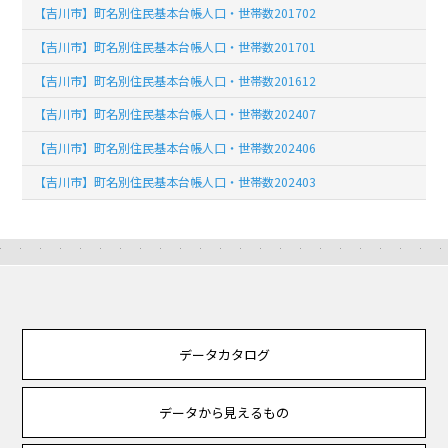
【吉川市】町名別住民基本台帳人口・世帯数201702
【吉川市】町名別住民基本台帳人口・世帯数201701
【吉川市】町名別住民基本台帳人口・世帯数201612
【吉川市】町名別住民基本台帳人口・世帯数202407
【吉川市】町名別住民基本台帳人口・世帯数202406
【吉川市】町名別住民基本台帳人口・世帯数202403
データカタログ
データから見えるもの