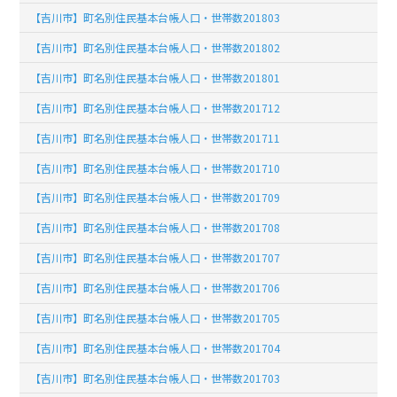
【吉川市】町名別住民基本台帳人口・世帯数201803
【吉川市】町名別住民基本台帳人口・世帯数201802
【吉川市】町名別住民基本台帳人口・世帯数201801
【吉川市】町名別住民基本台帳人口・世帯数201712
【吉川市】町名別住民基本台帳人口・世帯数201711
【吉川市】町名別住民基本台帳人口・世帯数201710
【吉川市】町名別住民基本台帳人口・世帯数201709
【吉川市】町名別住民基本台帳人口・世帯数201708
【吉川市】町名別住民基本台帳人口・世帯数201707
【吉川市】町名別住民基本台帳人口・世帯数201706
【吉川市】町名別住民基本台帳人口・世帯数201705
【吉川市】町名別住民基本台帳人口・世帯数201704
【吉川市】町名別住民基本台帳人口・世帯数201703