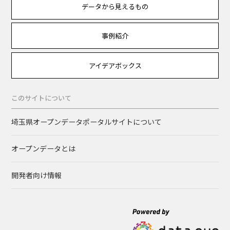
データから見えるもの
事例紹介
アイデアボックス
このサイトについて
埼玉県オープンデータポータルサイトについて
オープンデータとは
開発者向け情報