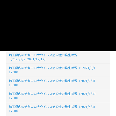
埼玉県内の新型コロナウイルス感染症の発生状況（2022/03/31
19:00)
埼玉県内の新型コロナウイルス感染症の発生状況（2022/02/28
19:00）
埼玉県内の新型コロナウイルス感染症の発生状況（2022/01/31
19:00）
埼玉県内の新型コロナウイルス感染症の発生状況（2021/12/31
17:30）
埼玉県内の新型コロナウイルス感染症の発生状況
（2021/8/2~2021/12/12）
埼玉県内の新型コロナウイルス感染症の発生状況（~2021/8/1
17:30）
埼玉県内の新型コロナウイルス感染症の発生状況（2021/7/31
18:30）
埼玉県内の新型コロナウイルス感染症の発生状況（2021/6/30
17:30）
埼玉県内の新型コロナウイルス感染症の発生状況（2021/5/31
17:30）