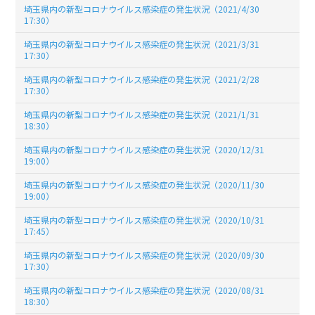
埼玉県内の新型コロナウイルス感染症の発生状況（2021/4/30
17:30）
埼玉県内の新型コロナウイルス感染症の発生状況（2021/3/31
17:30）
埼玉県内の新型コロナウイルス感染症の発生状況（2021/2/28
17:30）
埼玉県内の新型コロナウイルス感染症の発生状況（2021/1/31
18:30）
埼玉県内の新型コロナウイルス感染症の発生状況（2020/12/31
19:00）
埼玉県内の新型コロナウイルス感染症の発生状況（2020/11/30
19:00）
埼玉県内の新型コロナウイルス感染症の発生状況（2020/10/31
17:45）
埼玉県内の新型コロナウイルス感染症の発生状況（2020/09/30
17:30）
埼玉県内の新型コロナウイルス感染症の発生状況（2020/08/31
18:30）