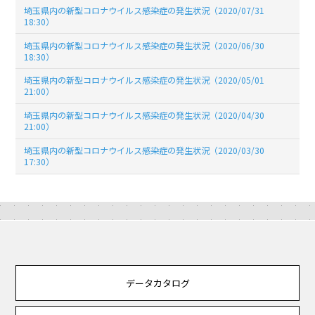
埼玉県内の新型コロナウイルス感染症の発生状況（2020/07/31
18:30）
埼玉県内の新型コロナウイルス感染症の発生状況（2020/06/30
18:30）
埼玉県内の新型コロナウイルス感染症の発生状況（2020/05/01
21:00）
埼玉県内の新型コロナウイルス感染症の発生状況（2020/04/30
21:00）
埼玉県内の新型コロナウイルス感染症の発生状況（2020/03/30
17:30）
データカタログ