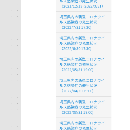
ルス感染症の発生状況
（2021/12/13~2022/3/31）
埼玉県内の新型コロナウイ
ルス感染症の発生状況
（2022/7/31 17:30)
埼玉県内の新型コロナウイ
ルス感染症の発生状況
（2022/6/30 17:30)
埼玉県内の新型コロナウイ
ルス感染症の発生状況
（2022/05/31 19:00)
埼玉県内の新型コロナウイ
ルス感染症の発生状況
（2022/04/30 19:00)
埼玉県内の新型コロナウイ
ルス感染症の発生状況
（2022/03/31 19:00)
埼玉県内の新型コロナウイ
ルス感染症の発生状況