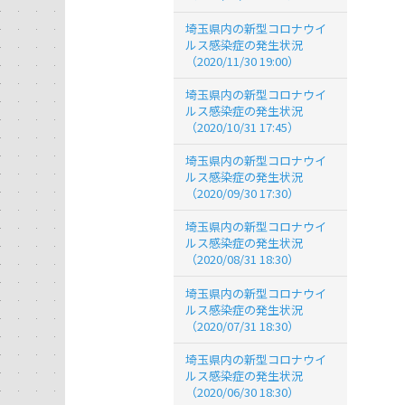
埼玉県内の新型コロナウイ
ルス感染症の発生状況
（2020/11/30 19:00）
埼玉県内の新型コロナウイ
ルス感染症の発生状況
（2020/10/31 17:45）
埼玉県内の新型コロナウイ
ルス感染症の発生状況
（2020/09/30 17:30）
埼玉県内の新型コロナウイ
ルス感染症の発生状況
（2020/08/31 18:30）
埼玉県内の新型コロナウイ
ルス感染症の発生状況
（2020/07/31 18:30）
埼玉県内の新型コロナウイ
ルス感染症の発生状況
（2020/06/30 18:30）