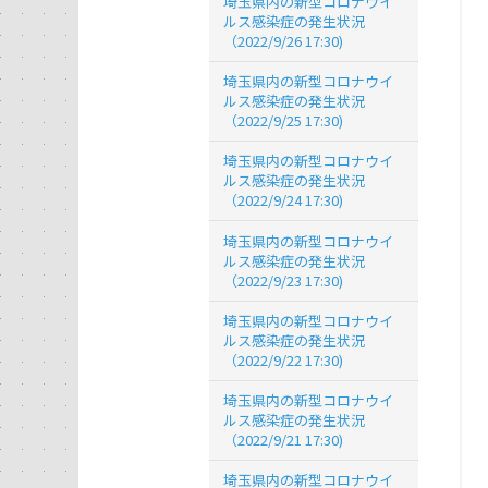
埼玉県内の新型コロナウイ
ルス感染症の発生状況
（2022/9/26 17:30)
埼玉県内の新型コロナウイ
ルス感染症の発生状況
（2022/9/25 17:30)
埼玉県内の新型コロナウイ
ルス感染症の発生状況
（2022/9/24 17:30)
埼玉県内の新型コロナウイ
ルス感染症の発生状況
（2022/9/23 17:30)
埼玉県内の新型コロナウイ
ルス感染症の発生状況
（2022/9/22 17:30)
埼玉県内の新型コロナウイ
ルス感染症の発生状況
（2022/9/21 17:30)
埼玉県内の新型コロナウイ