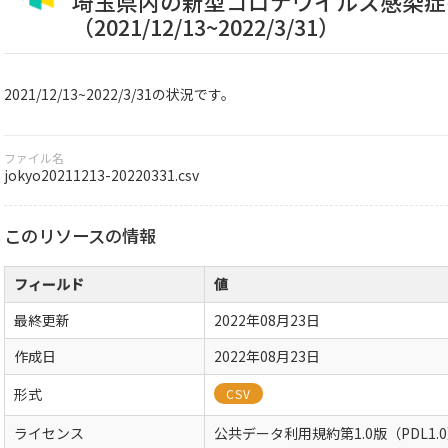
埼玉県内の新型コロナウイルス感染症
（2021/12/13~2022/3/31）
2021/12/13~2022/3/31の状況です。
ファイル名
jokyo20211213-20220331.csv
このリソースの情報
フィールド
値
最終更新
2022年08月23日
作成日
2022年08月23日
形式
CSV
ライセンス
公共データ利用規約第1.0版（PDL1.