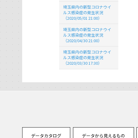
埼玉県内の新型コロナウイ
ルス感染症の発生状況
（2020/05/01 21:00）
埼玉県内の新型コロナウイ
ルス感染症の発生状況
（2020/04/30 21:00）
埼玉県内の新型コロナウイ
ルス感染症の発生状況
（2020/03/30 17:30）
データカタログ
データから見えるもの