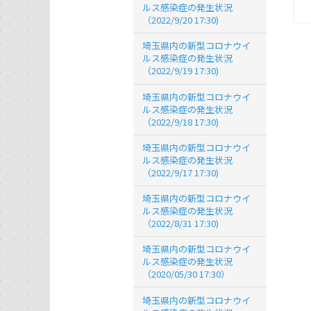
ルス感染症の発生状況
（2022/9/20 17:30)
埼玉県内の新型コロナウイ
ルス感染症の発生状況
（2022/9/19 17:30)
埼玉県内の新型コロナウイ
ルス感染症の発生状況
（2022/9/18 17:30)
埼玉県内の新型コロナウイ
ルス感染症の発生状況
（2022/9/17 17:30)
埼玉県内の新型コロナウイ
ルス感染症の発生状況
（2022/8/31 17:30)
埼玉県内の新型コロナウイ
ルス感染症の発生状況
（2020/05/30 17:30）
埼玉県内の新型コロナウイ