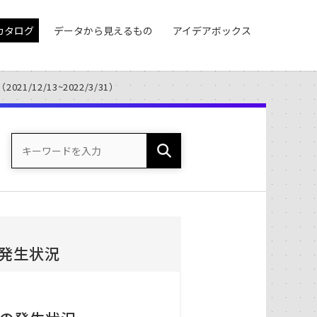
カタログ
データから見えるもの
アイデアボックス
12/13~2022/3/31）
発生状況