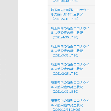
（2021/6/30 17:30）
埼玉県内の新型コロナウイ
ルス感染症の発生状況
（2021/5/31 17:30）
埼玉県内の新型コロナウイ
ルス感染症の発生状況
（2021/4/30 17:30）
埼玉県内の新型コロナウイ
ルス感染症の発生状況
（2021/3/31 17:30）
埼玉県内の新型コロナウイ
ルス感染症の発生状況
（2021/2/28 17:30）
埼玉県内の新型コロナウイ
ルス感染症の発生状況
（2021/1/31 18:30）
埼玉県内の新型コロナウイ
ルス感染症の発生状況
（2020/12/31 19:00）