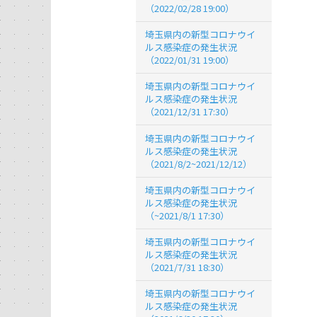
（2022/02/28 19:00）
埼玉県内の新型コロナウイ
ルス感染症の発生状況
（2022/01/31 19:00）
埼玉県内の新型コロナウイ
ルス感染症の発生状況
（2021/12/31 17:30）
埼玉県内の新型コロナウイ
ルス感染症の発生状況
（2021/8/2~2021/12/12）
埼玉県内の新型コロナウイ
ルス感染症の発生状況
（~2021/8/1 17:30）
埼玉県内の新型コロナウイ
ルス感染症の発生状況
（2021/7/31 18:30）
埼玉県内の新型コロナウイ
ルス感染症の発生状況