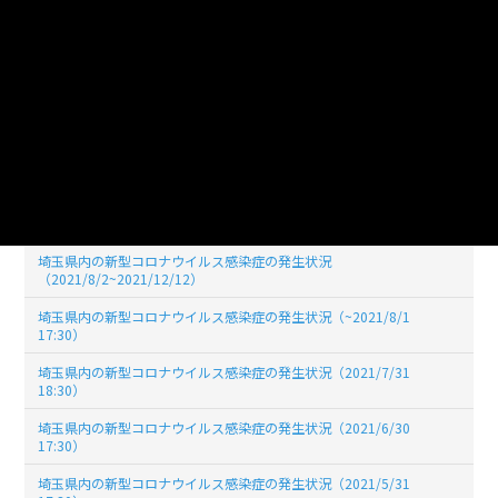
19:00)
埼玉県内の新型コロナウイルス感染症の発生状況（2022/03/31
19:00)
埼玉県内の新型コロナウイルス感染症の発生状況（2022/02/28
19:00）
埼玉県内の新型コロナウイルス感染症の発生状況（2022/01/31
19:00）
埼玉県内の新型コロナウイルス感染症の発生状況（2021/12/31
17:30）
埼玉県内の新型コロナウイルス感染症の発生状況
（2021/8/2~2021/12/12）
埼玉県内の新型コロナウイルス感染症の発生状況（~2021/8/1
17:30）
埼玉県内の新型コロナウイルス感染症の発生状況（2021/7/31
18:30）
埼玉県内の新型コロナウイルス感染症の発生状況（2021/6/30
17:30）
埼玉県内の新型コロナウイルス感染症の発生状況（2021/5/31