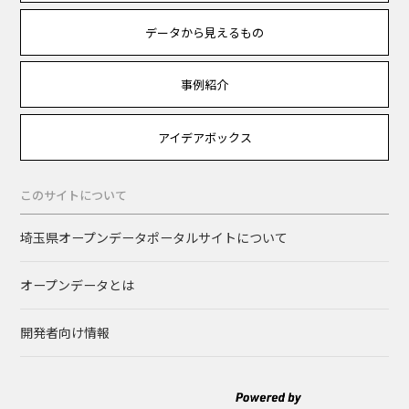
データから見えるもの
事例紹介
アイデアボックス
このサイトについて
埼玉県オープンデータポータルサイトについて
オープンデータとは
開発者向け情報