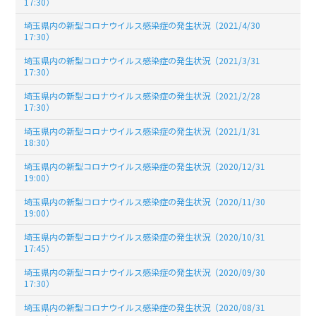
17:30）
埼玉県内の新型コロナウイルス感染症の発生状況（2021/4/30
17:30）
埼玉県内の新型コロナウイルス感染症の発生状況（2021/3/31
17:30）
埼玉県内の新型コロナウイルス感染症の発生状況（2021/2/28
17:30）
埼玉県内の新型コロナウイルス感染症の発生状況（2021/1/31
18:30）
埼玉県内の新型コロナウイルス感染症の発生状況（2020/12/31
19:00）
埼玉県内の新型コロナウイルス感染症の発生状況（2020/11/30
19:00）
埼玉県内の新型コロナウイルス感染症の発生状況（2020/10/31
17:45）
埼玉県内の新型コロナウイルス感染症の発生状況（2020/09/30
17:30）
埼玉県内の新型コロナウイルス感染症の発生状況（2020/08/31