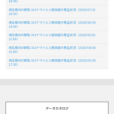
18:30）
埼玉県内の新型コロナウイルス感染症の発生状況（2020/07/31
18:30）
埼玉県内の新型コロナウイルス感染症の発生状況（2020/06/30
18:30）
埼玉県内の新型コロナウイルス感染症の発生状況（2020/05/01
21:00）
埼玉県内の新型コロナウイルス感染症の発生状況（2020/04/30
21:00）
埼玉県内の新型コロナウイルス感染症の発生状況（2020/03/30
17:30）
データカタログ