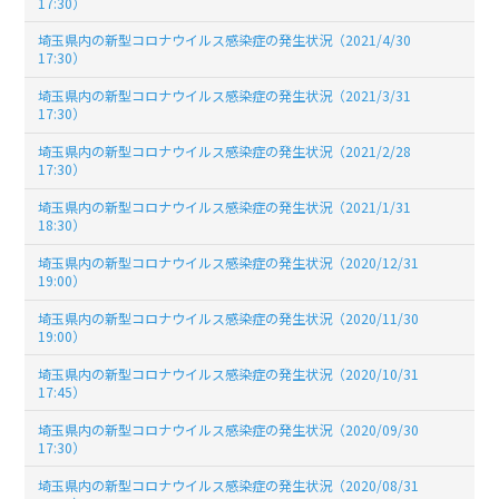
17:30）
埼玉県内の新型コロナウイルス感染症の発生状況（2021/4/30
17:30）
埼玉県内の新型コロナウイルス感染症の発生状況（2021/3/31
17:30）
埼玉県内の新型コロナウイルス感染症の発生状況（2021/2/28
17:30）
埼玉県内の新型コロナウイルス感染症の発生状況（2021/1/31
18:30）
埼玉県内の新型コロナウイルス感染症の発生状況（2020/12/31
19:00）
埼玉県内の新型コロナウイルス感染症の発生状況（2020/11/30
19:00）
埼玉県内の新型コロナウイルス感染症の発生状況（2020/10/31
17:45）
埼玉県内の新型コロナウイルス感染症の発生状況（2020/09/30
17:30）
埼玉県内の新型コロナウイルス感染症の発生状況（2020/08/31