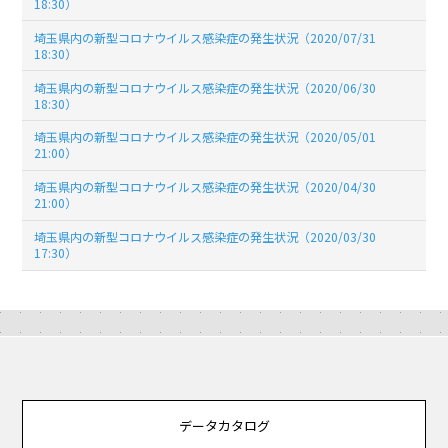
18:30）
埼玉県内の新型コロナウイルス感染症の発生状況（2020/07/31
18:30）
埼玉県内の新型コロナウイルス感染症の発生状況（2020/06/30
18:30）
埼玉県内の新型コロナウイルス感染症の発生状況（2020/05/01
21:00）
埼玉県内の新型コロナウイルス感染症の発生状況（2020/04/30
21:00）
埼玉県内の新型コロナウイルス感染症の発生状況（2020/03/30
17:30）
データカタログ