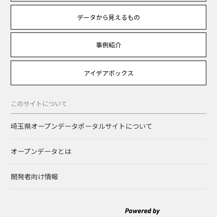
データから見えるもの
事例紹介
アイデアボックス
このサイトについて
埼玉県オープンデータポータルサイトについて
オープンデータとは
開発者向け情報