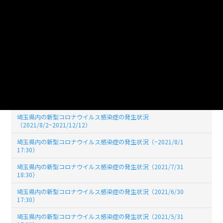
19:00)
埼玉県内の新型コロナウイルス感染症の発生状況（2022/03/31
19:00)
埼玉県内の新型コロナウイルス感染症の発生状況（2022/02/28
19:00）
埼玉県内の新型コロナウイルス感染症の発生状況（2022/01/31
19:00）
埼玉県内の新型コロナウイルス感染症の発生状況（2021/12/31
17:30）
埼玉県内の新型コロナウイルス感染症の発生状況
（2021/8/2~2021/12/12）
埼玉県内の新型コロナウイルス感染症の発生状況（~2021/8/1
17:30）
埼玉県内の新型コロナウイルス感染症の発生状況（2021/7/31
18:30）
埼玉県内の新型コロナウイルス感染症の発生状況（2021/6/30
17:30）
埼玉県内の新型コロナウイルス感染症の発生状況（2021/5/31