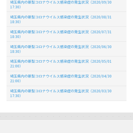
埼玉県内の新型コロナウイルス感染症の発生状況（2020/09/30
17:30）
埼玉県内の新型コロナウイルス感染症の発生状況（2020/08/31
18:30）
埼玉県内の新型コロナウイルス感染症の発生状況（2020/07/31
18:30）
埼玉県内の新型コロナウイルス感染症の発生状況（2020/06/30
18:30）
埼玉県内の新型コロナウイルス感染症の発生状況（2020/05/01
21:00）
埼玉県内の新型コロナウイルス感染症の発生状況（2020/04/30
21:00）
埼玉県内の新型コロナウイルス感染症の発生状況（2020/03/30
17:30）