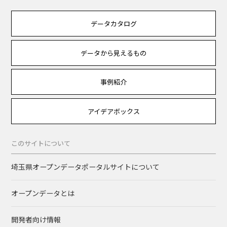
データカタログ
データから見えるもの
事例紹介
アイデアボックス
このサイトについて
埼玉県オープンデータポータルサイトについて
オープンデータとは
開発者向け情報