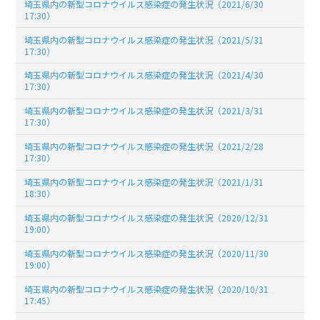
埼玉県内の新型コロナウイルス感染症の発生状況（2021/6/30
17:30）
埼玉県内の新型コロナウイルス感染症の発生状況（2021/5/31
17:30）
埼玉県内の新型コロナウイルス感染症の発生状況（2021/4/30
17:30）
埼玉県内の新型コロナウイルス感染症の発生状況（2021/3/31
17:30）
埼玉県内の新型コロナウイルス感染症の発生状況（2021/2/28
17:30）
埼玉県内の新型コロナウイルス感染症の発生状況（2021/1/31
18:30）
埼玉県内の新型コロナウイルス感染症の発生状況（2020/12/31
19:00）
埼玉県内の新型コロナウイルス感染症の発生状況（2020/11/30
19:00）
埼玉県内の新型コロナウイルス感染症の発生状況（2020/10/31
17:45）