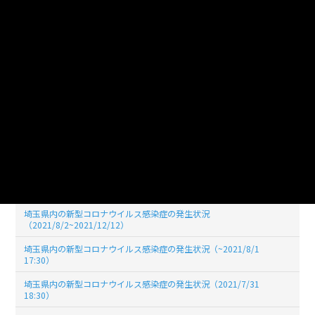
埼玉県内の新型コロナウイルス感染症の発生状況（2022/05/31
19:00)
埼玉県内の新型コロナウイルス感染症の発生状況（2022/04/30
19:00)
埼玉県内の新型コロナウイルス感染症の発生状況（2022/03/31
19:00)
埼玉県内の新型コロナウイルス感染症の発生状況（2022/02/28
19:00）
埼玉県内の新型コロナウイルス感染症の発生状況（2022/01/31
19:00）
埼玉県内の新型コロナウイルス感染症の発生状況（2021/12/31
17:30）
埼玉県内の新型コロナウイルス感染症の発生状況
（2021/8/2~2021/12/12）
埼玉県内の新型コロナウイルス感染症の発生状況（~2021/8/1
17:30）
埼玉県内の新型コロナウイルス感染症の発生状況（2021/7/31
18:30）