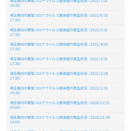
埼玉県内の新型コロナウイルス感染症の発生状況（2021/7/31
18:30）
埼玉県内の新型コロナウイルス感染症の発生状況（2021/6/30
17:30）
埼玉県内の新型コロナウイルス感染症の発生状況（2021/5/31
17:30）
埼玉県内の新型コロナウイルス感染症の発生状況（2021/4/30
17:30）
埼玉県内の新型コロナウイルス感染症の発生状況（2021/3/31
17:30）
埼玉県内の新型コロナウイルス感染症の発生状況（2021/2/28
17:30）
埼玉県内の新型コロナウイルス感染症の発生状況（2021/1/31
18:30）
埼玉県内の新型コロナウイルス感染症の発生状況（2020/12/31
19:00）
埼玉県内の新型コロナウイルス感染症の発生状況（2020/11/30
19:00）