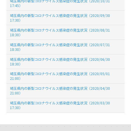
埼玉県内の新型コロナウイルス感染症の発生状況（2020/10/31
17:45）
埼玉県内の新型コロナウイルス感染症の発生状況（2020/09/30
17:30）
埼玉県内の新型コロナウイルス感染症の発生状況（2020/08/31
18:30）
埼玉県内の新型コロナウイルス感染症の発生状況（2020/07/31
18:30）
埼玉県内の新型コロナウイルス感染症の発生状況（2020/06/30
18:30）
埼玉県内の新型コロナウイルス感染症の発生状況（2020/05/01
21:00）
埼玉県内の新型コロナウイルス感染症の発生状況（2020/04/30
21:00）
埼玉県内の新型コロナウイルス感染症の発生状況（2020/03/30
17:30）