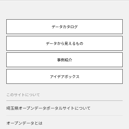
データカタログ
データから見えるもの
事例紹介
アイデアボックス
このサイトについて
埼玉県オープンデータポータルサイトについて
オープンデータとは