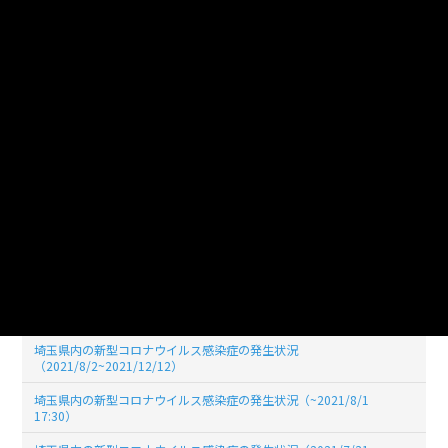
埼玉県内の新型コロナウイルス感染症の発生状況（2022/6/30 17:30)
埼玉県内の新型コロナウイルス感染症の発生状況（2022/05/31
19:00)
埼玉県内の新型コロナウイルス感染症の発生状況（2022/04/30
19:00)
埼玉県内の新型コロナウイルス感染症の発生状況（2022/03/31
19:00)
埼玉県内の新型コロナウイルス感染症の発生状況（2022/02/28
19:00）
埼玉県内の新型コロナウイルス感染症の発生状況（2022/01/31
19:00）
埼玉県内の新型コロナウイルス感染症の発生状況（2021/12/31
17:30）
埼玉県内の新型コロナウイルス感染症の発生状況
（2021/8/2~2021/12/12）
埼玉県内の新型コロナウイルス感染症の発生状況（~2021/8/1
17:30）