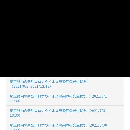
埼玉県内の新型コロナウイルス感染症の発生状況（2022/04/30
19:00)
埼玉県内の新型コロナウイルス感染症の発生状況（2022/03/31
19:00)
埼玉県内の新型コロナウイルス感染症の発生状況（2022/02/28
19:00）
埼玉県内の新型コロナウイルス感染症の発生状況（2022/01/31
19:00）
埼玉県内の新型コロナウイルス感染症の発生状況（2021/12/31
17:30）
埼玉県内の新型コロナウイルス感染症の発生状況
（2021/8/2~2021/12/12）
埼玉県内の新型コロナウイルス感染症の発生状況（~2021/8/1
17:30）
埼玉県内の新型コロナウイルス感染症の発生状況（2021/7/31
18:30）
埼玉県内の新型コロナウイルス感染症の発生状況（2021/6/30
17:30）