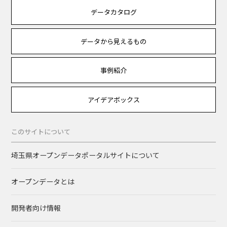
データカタログ
データから見えるもの
事例紹介
アイデアボックス
このサイトについて
埼玉県オープンデータポータルサイトについて
オープンデータとは
開発者向け情報