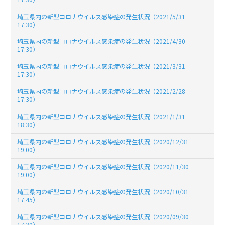
埼玉県内の新型コロナウイルス感染症の発生状況（2021/5/31
17:30）
埼玉県内の新型コロナウイルス感染症の発生状況（2021/4/30
17:30）
埼玉県内の新型コロナウイルス感染症の発生状況（2021/3/31
17:30）
埼玉県内の新型コロナウイルス感染症の発生状況（2021/2/28
17:30）
埼玉県内の新型コロナウイルス感染症の発生状況（2021/1/31
18:30）
埼玉県内の新型コロナウイルス感染症の発生状況（2020/12/31
19:00）
埼玉県内の新型コロナウイルス感染症の発生状況（2020/11/30
19:00）
埼玉県内の新型コロナウイルス感染症の発生状況（2020/10/31
17:45）
埼玉県内の新型コロナウイルス感染症の発生状況（2020/09/30
17:30）