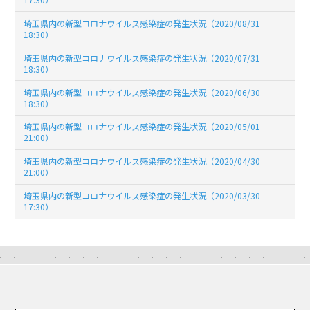
埼玉県内の新型コロナウイルス感染症の発生状況（2020/08/31
18:30）
埼玉県内の新型コロナウイルス感染症の発生状況（2020/07/31
18:30）
埼玉県内の新型コロナウイルス感染症の発生状況（2020/06/30
18:30）
埼玉県内の新型コロナウイルス感染症の発生状況（2020/05/01
21:00）
埼玉県内の新型コロナウイルス感染症の発生状況（2020/04/30
21:00）
埼玉県内の新型コロナウイルス感染症の発生状況（2020/03/30
17:30）