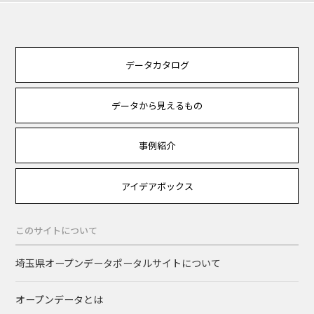
データカタログ
データから見えるもの
事例紹介
アイデアボックス
このサイトについて
埼玉県オープンデータポータルサイトについて
オープンデータとは