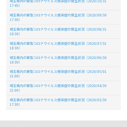
埼玉県内の新型コロナウイルス感染症の発生状況（2020/10/31
17:45）
埼玉県内の新型コロナウイルス感染症の発生状況（2020/09/30
17:30）
埼玉県内の新型コロナウイルス感染症の発生状況（2020/08/31
18:30）
埼玉県内の新型コロナウイルス感染症の発生状況（2020/07/31
18:30）
埼玉県内の新型コロナウイルス感染症の発生状況（2020/06/30
18:30）
埼玉県内の新型コロナウイルス感染症の発生状況（2020/05/01
21:00）
埼玉県内の新型コロナウイルス感染症の発生状況（2020/04/30
21:00）
埼玉県内の新型コロナウイルス感染症の発生状況（2020/03/30
17:30）