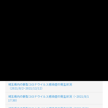
埼玉県内の新型コロナウイルス感染症の発生状況（2022/6/30 17:30)
埼玉県内の新型コロナウイルス感染症の発生状況（2022/05/31
19:00)
埼玉県内の新型コロナウイルス感染症の発生状況（2022/04/30
19:00)
埼玉県内の新型コロナウイルス感染症の発生状況（2022/03/31
19:00)
埼玉県内の新型コロナウイルス感染症の発生状況（2022/02/28
19:00）
埼玉県内の新型コロナウイルス感染症の発生状況（2022/01/31
19:00）
埼玉県内の新型コロナウイルス感染症の発生状況（2021/12/31
17:30）
埼玉県内の新型コロナウイルス感染症の発生状況
（2021/8/2~2021/12/12）
埼玉県内の新型コロナウイルス感染症の発生状況（~2021/8/1
17:30）