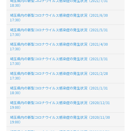
埼玉県内の新型コロナウイルス感染症の発生状況（2021/7/31
18:30）
埼玉県内の新型コロナウイルス感染症の発生状況（2021/6/30
17:30）
埼玉県内の新型コロナウイルス感染症の発生状況（2021/5/31
17:30）
埼玉県内の新型コロナウイルス感染症の発生状況（2021/4/30
17:30）
埼玉県内の新型コロナウイルス感染症の発生状況（2021/3/31
17:30）
埼玉県内の新型コロナウイルス感染症の発生状況（2021/2/28
17:30）
埼玉県内の新型コロナウイルス感染症の発生状況（2021/1/31
18:30）
埼玉県内の新型コロナウイルス感染症の発生状況（2020/12/31
19:00）
埼玉県内の新型コロナウイルス感染症の発生状況（2020/11/30
19:00）