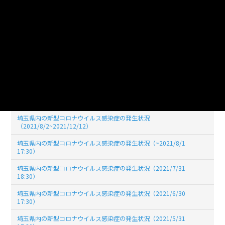
19:00)
埼玉県内の新型コロナウイルス感染症の発生状況（2022/03/31
19:00)
埼玉県内の新型コロナウイルス感染症の発生状況（2022/02/28
19:00）
埼玉県内の新型コロナウイルス感染症の発生状況（2022/01/31
19:00）
埼玉県内の新型コロナウイルス感染症の発生状況（2021/12/31
17:30）
埼玉県内の新型コロナウイルス感染症の発生状況
（2021/8/2~2021/12/12）
埼玉県内の新型コロナウイルス感染症の発生状況（~2021/8/1
17:30）
埼玉県内の新型コロナウイルス感染症の発生状況（2021/7/31
18:30）
埼玉県内の新型コロナウイルス感染症の発生状況（2021/6/30
17:30）
埼玉県内の新型コロナウイルス感染症の発生状況（2021/5/31