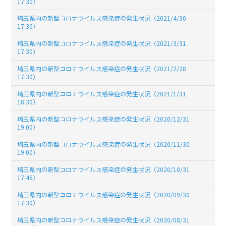
17:30）
埼玉県内の新型コロナウイルス感染症の発生状況（2021/4/30
17:30）
埼玉県内の新型コロナウイルス感染症の発生状況（2021/3/31
17:30）
埼玉県内の新型コロナウイルス感染症の発生状況（2021/2/28
17:30）
埼玉県内の新型コロナウイルス感染症の発生状況（2021/1/31
18:30）
埼玉県内の新型コロナウイルス感染症の発生状況（2020/12/31
19:00）
埼玉県内の新型コロナウイルス感染症の発生状況（2020/11/30
19:00）
埼玉県内の新型コロナウイルス感染症の発生状況（2020/10/31
17:45）
埼玉県内の新型コロナウイルス感染症の発生状況（2020/09/30
17:30）
埼玉県内の新型コロナウイルス感染症の発生状況（2020/08/31