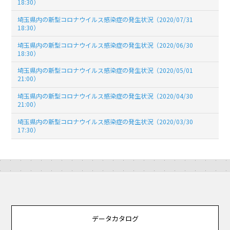
18:30）
埼玉県内の新型コロナウイルス感染症の発生状況（2020/07/31
18:30）
埼玉県内の新型コロナウイルス感染症の発生状況（2020/06/30
18:30）
埼玉県内の新型コロナウイルス感染症の発生状況（2020/05/01
21:00）
埼玉県内の新型コロナウイルス感染症の発生状況（2020/04/30
21:00）
埼玉県内の新型コロナウイルス感染症の発生状況（2020/03/30
17:30）
データカタログ