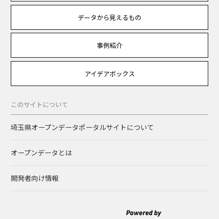
データから見えるもの
事例紹介
アイデアボックス
このサイトについて
埼玉県オープンデータポータルサイトについて
オープンデータとは
開発者向け情報