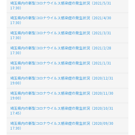
埼玉県内の新型コロナウイルス感染症の発生状況（2021/5/31
17:30）
埼玉県内の新型コロナウイルス感染症の発生状況（2021/4/30
17:30）
埼玉県内の新型コロナウイルス感染症の発生状況（2021/3/31
17:30）
埼玉県内の新型コロナウイルス感染症の発生状況（2021/2/28
17:30）
埼玉県内の新型コロナウイルス感染症の発生状況（2021/1/31
18:30）
埼玉県内の新型コロナウイルス感染症の発生状況（2020/12/31
19:00）
埼玉県内の新型コロナウイルス感染症の発生状況（2020/11/30
19:00）
埼玉県内の新型コロナウイルス感染症の発生状況（2020/10/31
17:45）
埼玉県内の新型コロナウイルス感染症の発生状況（2020/09/30
17:30）