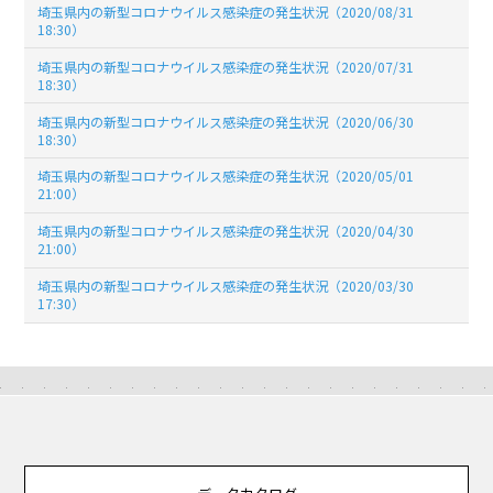
埼玉県内の新型コロナウイルス感染症の発生状況（2020/08/31
18:30）
埼玉県内の新型コロナウイルス感染症の発生状況（2020/07/31
18:30）
埼玉県内の新型コロナウイルス感染症の発生状況（2020/06/30
18:30）
埼玉県内の新型コロナウイルス感染症の発生状況（2020/05/01
21:00）
埼玉県内の新型コロナウイルス感染症の発生状況（2020/04/30
21:00）
埼玉県内の新型コロナウイルス感染症の発生状況（2020/03/30
17:30）