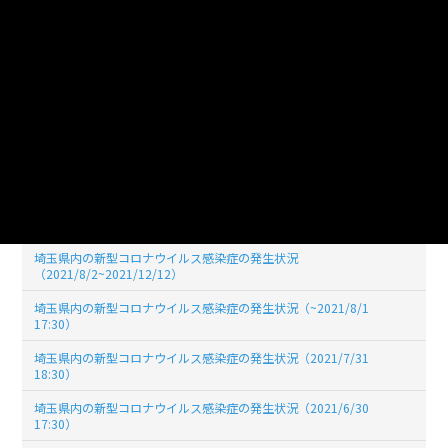
埼玉県内の新型コロナウイルス感染症の発生状況（2022/04/30
19:00)
埼玉県内の新型コロナウイルス感染症の発生状況（2022/03/31
19:00)
埼玉県内の新型コロナウイルス感染症の発生状況（2022/02/28
19:00）
埼玉県内の新型コロナウイルス感染症の発生状況（2022/01/31
19:00）
埼玉県内の新型コロナウイルス感染症の発生状況（2021/12/31
17:30）
埼玉県内の新型コロナウイルス感染症の発生状況
（2021/8/2~2021/12/12）
埼玉県内の新型コロナウイルス感染症の発生状況（~2021/8/1
17:30）
埼玉県内の新型コロナウイルス感染症の発生状況（2021/7/31
18:30）
埼玉県内の新型コロナウイルス感染症の発生状況（2021/6/30
17:30）