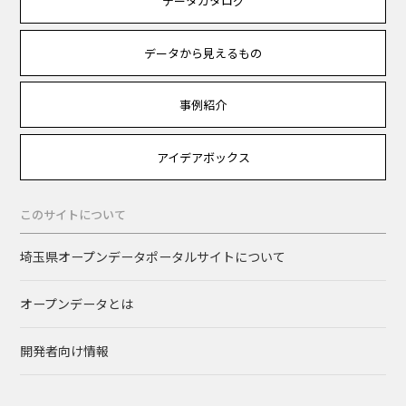
データカタログ
データから見えるもの
事例紹介
アイデアボックス
このサイトについて
埼玉県オープンデータポータルサイトについて
オープンデータとは
開発者向け情報