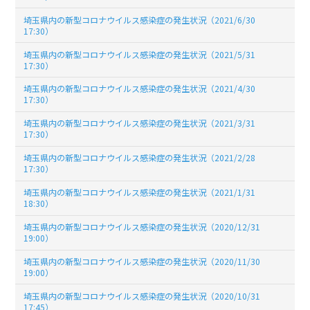
埼玉県内の新型コロナウイルス感染症の発生状況（2021/6/30
17:30）
埼玉県内の新型コロナウイルス感染症の発生状況（2021/5/31
17:30）
埼玉県内の新型コロナウイルス感染症の発生状況（2021/4/30
17:30）
埼玉県内の新型コロナウイルス感染症の発生状況（2021/3/31
17:30）
埼玉県内の新型コロナウイルス感染症の発生状況（2021/2/28
17:30）
埼玉県内の新型コロナウイルス感染症の発生状況（2021/1/31
18:30）
埼玉県内の新型コロナウイルス感染症の発生状況（2020/12/31
19:00）
埼玉県内の新型コロナウイルス感染症の発生状況（2020/11/30
19:00）
埼玉県内の新型コロナウイルス感染症の発生状況（2020/10/31
17:45）