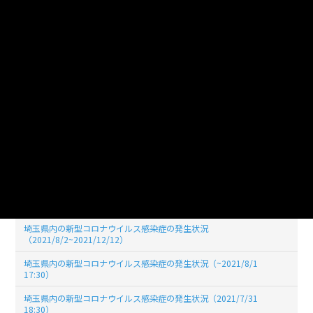
埼玉県内の新型コロナウイルス感染症の発生状況（2022/05/31
19:00)
埼玉県内の新型コロナウイルス感染症の発生状況（2022/04/30
19:00)
埼玉県内の新型コロナウイルス感染症の発生状況（2022/03/31
19:00)
埼玉県内の新型コロナウイルス感染症の発生状況（2022/02/28
19:00）
埼玉県内の新型コロナウイルス感染症の発生状況（2022/01/31
19:00）
埼玉県内の新型コロナウイルス感染症の発生状況（2021/12/31
17:30）
埼玉県内の新型コロナウイルス感染症の発生状況
（2021/8/2~2021/12/12）
埼玉県内の新型コロナウイルス感染症の発生状況（~2021/8/1
17:30）
埼玉県内の新型コロナウイルス感染症の発生状況（2021/7/31
18:30）