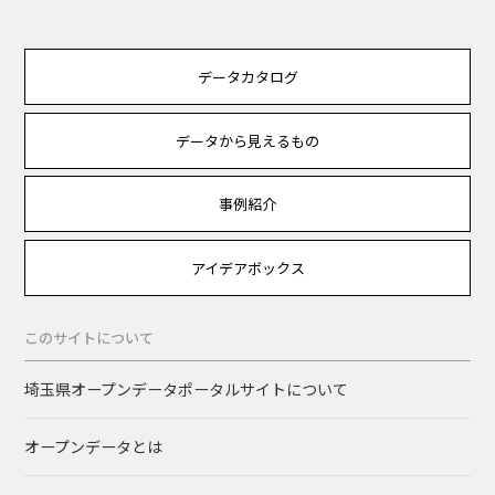
データカタログ
データから見えるもの
事例紹介
アイデアボックス
このサイトについて
埼玉県オープンデータポータルサイトについて
オープンデータとは