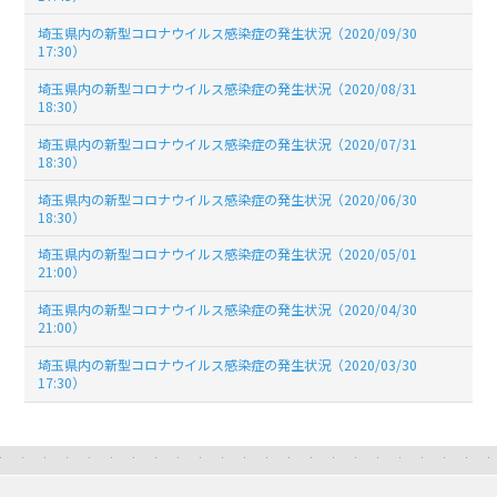
埼玉県内の新型コロナウイルス感染症の発生状況（2020/09/30
17:30）
埼玉県内の新型コロナウイルス感染症の発生状況（2020/08/31
18:30）
埼玉県内の新型コロナウイルス感染症の発生状況（2020/07/31
18:30）
埼玉県内の新型コロナウイルス感染症の発生状況（2020/06/30
18:30）
埼玉県内の新型コロナウイルス感染症の発生状況（2020/05/01
21:00）
埼玉県内の新型コロナウイルス感染症の発生状況（2020/04/30
21:00）
埼玉県内の新型コロナウイルス感染症の発生状況（2020/03/30
17:30）