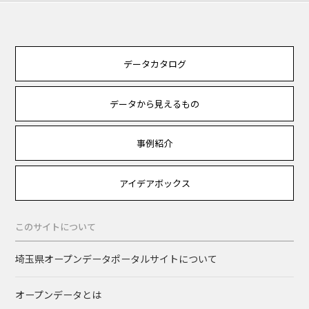
データカタログ
データから見えるもの
事例紹介
アイデアボックス
このサイトについて
埼玉県オープンデータポータルサイトについて
オープンデータとは