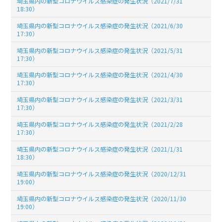
埼玉県内の新型コロナウイルス感染症の発生状況（2021/7/31
18:30）
埼玉県内の新型コロナウイルス感染症の発生状況（2021/6/30
17:30）
埼玉県内の新型コロナウイルス感染症の発生状況（2021/5/31
17:30）
埼玉県内の新型コロナウイルス感染症の発生状況（2021/4/30
17:30）
埼玉県内の新型コロナウイルス感染症の発生状況（2021/3/31
17:30）
埼玉県内の新型コロナウイルス感染症の発生状況（2021/2/28
17:30）
埼玉県内の新型コロナウイルス感染症の発生状況（2021/1/31
18:30）
埼玉県内の新型コロナウイルス感染症の発生状況（2020/12/31
19:00）
埼玉県内の新型コロナウイルス感染症の発生状況（2020/11/30
19:00）