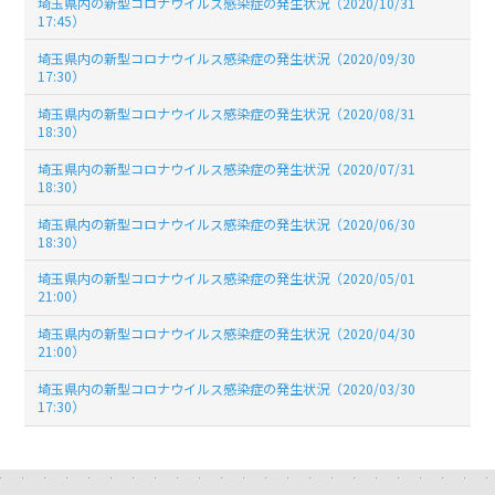
埼玉県内の新型コロナウイルス感染症の発生状況（2020/10/31
17:45）
埼玉県内の新型コロナウイルス感染症の発生状況（2020/09/30
17:30）
埼玉県内の新型コロナウイルス感染症の発生状況（2020/08/31
18:30）
埼玉県内の新型コロナウイルス感染症の発生状況（2020/07/31
18:30）
埼玉県内の新型コロナウイルス感染症の発生状況（2020/06/30
18:30）
埼玉県内の新型コロナウイルス感染症の発生状況（2020/05/01
21:00）
埼玉県内の新型コロナウイルス感染症の発生状況（2020/04/30
21:00）
埼玉県内の新型コロナウイルス感染症の発生状況（2020/03/30
17:30）