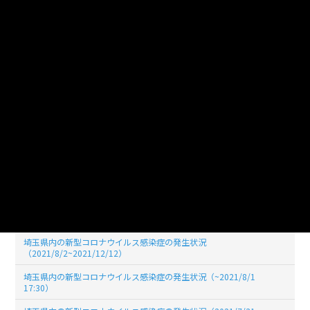
埼玉県内の新型コロナウイルス感染症の発生状況（2022/6/30 17:30)
埼玉県内の新型コロナウイルス感染症の発生状況（2022/05/31
19:00)
埼玉県内の新型コロナウイルス感染症の発生状況（2022/04/30
19:00)
埼玉県内の新型コロナウイルス感染症の発生状況（2022/03/31
19:00)
埼玉県内の新型コロナウイルス感染症の発生状況（2022/02/28
19:00）
埼玉県内の新型コロナウイルス感染症の発生状況（2022/01/31
19:00）
埼玉県内の新型コロナウイルス感染症の発生状況（2021/12/31
17:30）
埼玉県内の新型コロナウイルス感染症の発生状況
（2021/8/2~2021/12/12）
埼玉県内の新型コロナウイルス感染症の発生状況（~2021/8/1
17:30）