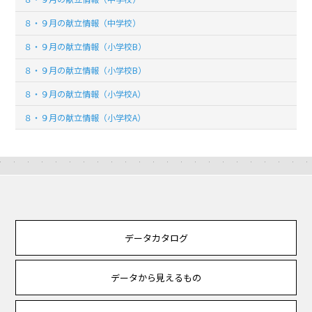
８・９月の献立情報（中学校）
８・９月の献立情報（小学校B）
８・９月の献立情報（小学校B）
８・９月の献立情報（小学校A）
８・９月の献立情報（小学校A）
データカタログ
データから見えるもの