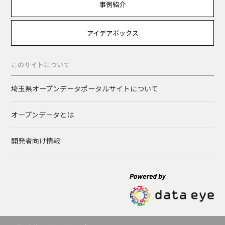
事例紹介
アイデアボックス
このサイトについて
埼玉県オープンデータポータルサイトについて
オープンデータとは
開発者向け情報