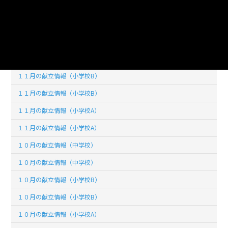
１２月の献立情報（小学校A）
１２月の献立情報（小学校A）
１１月の献立情報（中学校）
１１月の献立情報（中学校）
１１月の献立情報（小学校B）
１１月の献立情報（小学校B）
１１月の献立情報（小学校A）
１１月の献立情報（小学校A）
１０月の献立情報（中学校）
１０月の献立情報（中学校）
１０月の献立情報（小学校B）
１０月の献立情報（小学校B）
１０月の献立情報（小学校A）