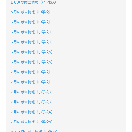
１０月の献立情報（小学校A）
６月の献立情報（中学校）
６月の献立情報（中学校）
６月の献立情報（小学校B）
６月の献立情報（小学校B）
６月の献立情報（小学校A）
６月の献立情報（小学校A）
７月の献立情報（中学校）
７月の献立情報（中学校）
７月の献立情報（小学校B）
７月の献立情報（小学校B）
７月の献立情報（小学校A）
７月の献立情報（小学校A）
８・９月の献立情報（中学校）