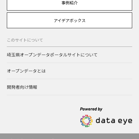
事例紹介
アイデアボックス
このサイトについて
埼玉県オープンデータポータルサイトについて
オープンデータとは
開発者向け情報