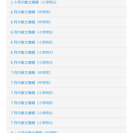
１０月の献立情報（小学校A）
６月の献立情報（中学校）
６月の献立情報（中学校）
６月の献立情報（小学校B）
６月の献立情報（小学校B）
６月の献立情報（小学校A）
６月の献立情報（小学校A）
７月の献立情報（中学校）
７月の献立情報（中学校）
７月の献立情報（小学校B）
７月の献立情報（小学校B）
７月の献立情報（小学校A）
７月の献立情報（小学校A）
８・９月の献立情報（中学校）