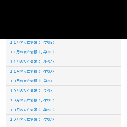
１２月の献立情報（小学校A）
１２月の献立情報（小学校A）
１１月の献立情報（中学校）
１１月の献立情報（中学校）
１１月の献立情報（小学校B）
１１月の献立情報（小学校B）
１１月の献立情報（小学校A）
１１月の献立情報（小学校A）
１０月の献立情報（中学校）
１０月の献立情報（中学校）
１０月の献立情報（小学校B）
１０月の献立情報（小学校B）
１０月の献立情報（小学校A）