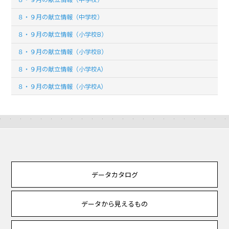
８・９月の献立情報（中学校）
８・９月の献立情報（小学校B）
８・９月の献立情報（小学校B）
８・９月の献立情報（小学校A）
８・９月の献立情報（小学校A）
データカタログ
データから見えるもの