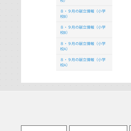
校）
８・９月の献立情報（小学
校B）
８・９月の献立情報（小学
校B）
８・９月の献立情報（小学
校A）
８・９月の献立情報（小学
校A）