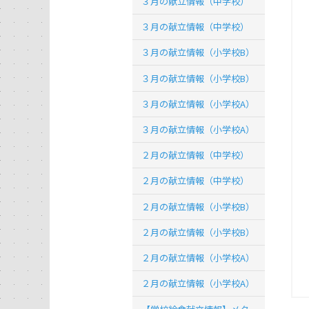
３月の献立情報（中学校）
３月の献立情報（中学校）
３月の献立情報（小学校B）
３月の献立情報（小学校B）
３月の献立情報（小学校A）
３月の献立情報（小学校A）
２月の献立情報（中学校）
２月の献立情報（中学校）
２月の献立情報（小学校B）
２月の献立情報（小学校B）
２月の献立情報（小学校A）
２月の献立情報（小学校A）