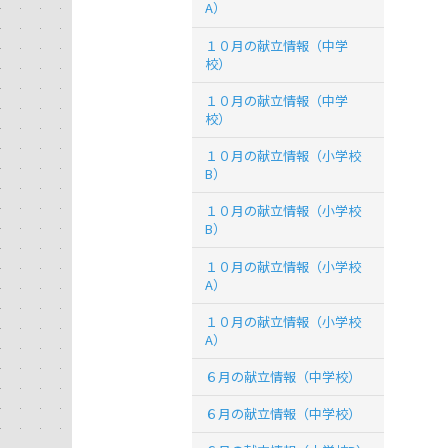
A）
１０月の献立情報（中学
校）
１０月の献立情報（中学
校）
１０月の献立情報（小学校
B）
１０月の献立情報（小学校
B）
１０月の献立情報（小学校
A）
１０月の献立情報（小学校
A）
６月の献立情報（中学校）
６月の献立情報（中学校）