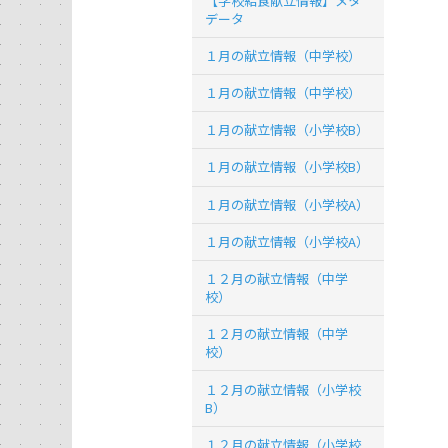
【学校給食献立情報】メタ
データ
１月の献立情報（中学校）
１月の献立情報（中学校）
１月の献立情報（小学校B）
１月の献立情報（小学校B）
１月の献立情報（小学校A）
１月の献立情報（小学校A）
１２月の献立情報（中学
校）
１２月の献立情報（中学
校）
１２月の献立情報（小学校
B）
１２月の献立情報（小学校