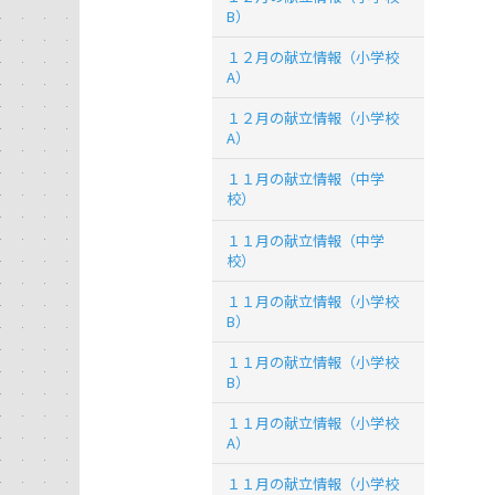
B）
１２月の献立情報（小学校
A）
１２月の献立情報（小学校
A）
１１月の献立情報（中学
校）
１１月の献立情報（中学
校）
１１月の献立情報（小学校
B）
１１月の献立情報（小学校
B）
１１月の献立情報（小学校
A）
１１月の献立情報（小学校