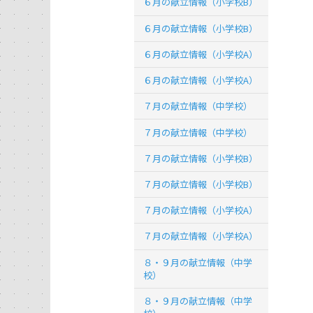
６月の献立情報（小学校B）
６月の献立情報（小学校B）
６月の献立情報（小学校A）
６月の献立情報（小学校A）
７月の献立情報（中学校）
７月の献立情報（中学校）
７月の献立情報（小学校B）
７月の献立情報（小学校B）
７月の献立情報（小学校A）
７月の献立情報（小学校A）
８・９月の献立情報（中学
校）
８・９月の献立情報（中学